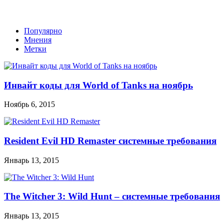
Популярно
Мнения
Метки
Инвайт коды для World of Tanks на ноябрь
Ноябрь 6, 2015
Resident Evil HD Remaster системные требования
Январь 13, 2015
The Witcher 3: Wild Hunt – системные требования
Январь 13, 2015