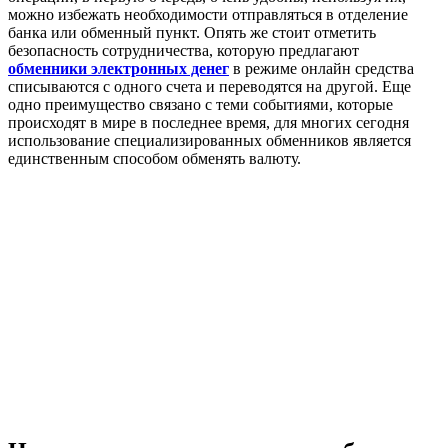
можно избежать необходимости отправляться в отделение
банка или обменный пункт. Опять же стоит отметить
безопасность сотрудничества, которую предлагают
обменники электронных денег
в режиме онлайн средства
списываются с одного счета и переводятся на другой. Еще
одно преимущество связано с теми событиями, которые
происходят в мире в последнее время, для многих сегодня
использование специализированных обменников является
единственным способом обменять валюту.