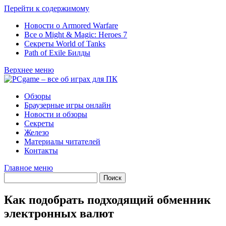
Перейти к содержимому
Новости о Armored Warfare
Все о Might & Magic: Heroes 7
Секреты World of Tanks
Path of Exile Билды
Верхнее меню
Обзоры
Браузерные игры онлайн
Новости и обзоры
Секреты
Железо
Материалы читателей
Контакты
Главное меню
Как подобрать подходящий обменник
электронных валют