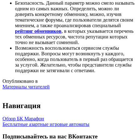
Безопасность. Данный параметр можно смело называть
одним из самых важных. Определить, можно ли
доверять конкретному обменнику, можно, изучив
тематические форумы, где пользователи делятся своим
мнением, а также проанализировав специальный
рейтинг обменников
, в которых указывается перечень
тех обменных ресурсов, чистота репутации которых
точно не вызывает сомнений.
Возможность воспользоваться сервисом службы
поддержки. Вопросы могут возникнуть у каждого,
особенно, когда пользователь в первый раз обращается
за услугой. Желательно, чтобы представители службы
поддержки не затягивали с ответами.
Опубликовано в
Материалы читателей
Навигация
Обзор БК Марафон
Бесплатные азартные игровые автоматы
Подписывайтесь на нас ВКонтакте