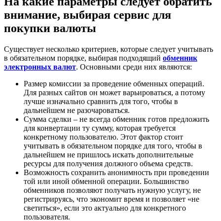
На какие параметры следует обратить
внимание, выбирая сервис для
покупки валюты
Существует несколько критериев, которые следует учитывать
в обязательном порядке, выбирая подходящий
обменник
электронных валют
. Основными среди них являются:
Размер комиссии за проведение обменных операций.
Для разных сайтов он может варьироваться, а потому
лучше изначально сравнить для того, чтобы в
дальнейшем не разочароваться.
Сумма сделки – не всегда обменник готов предложить
для конвертации ту сумму, которая требуется
конкретному пользователю. Этот фактор стоит
учитывать в обязательном порядке для того, чтобы в
дальнейшем не пришлось искать дополнительные
ресурсы для получения должного объема средств.
Возможность сохранить анонимность при проведении
той или иной обменной операции. Большинство
обменников позволяют получать нужную услугу, не
регистрируясь, что экономит время и позволяет «не
светиться», если это актуально для конкретного
пользователя.