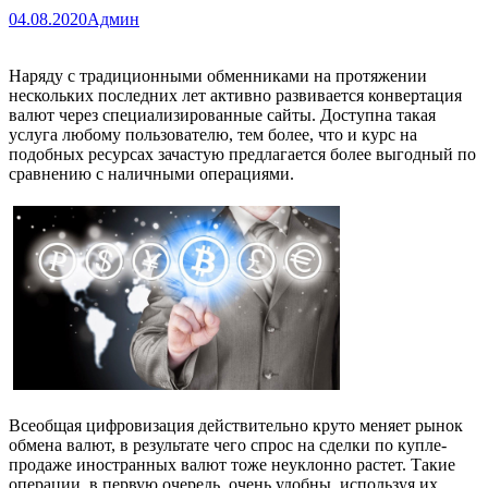
04.08.2020
Админ
Наряду с традиционными обменниками на протяжении
нескольких последних лет активно развивается конвертация
валют через специализированные сайты. Доступна такая
услуга любому пользователю, тем более, что и курс на
подобных ресурсах зачастую предлагается более выгодный по
сравнению с наличными операциями.
Всеобщая цифровизация действительно круто меняет рынок
обмена валют, в результате чего спрос на сделки по купле-
продаже иностранных валют тоже неуклонно растет. Такие
операции, в первую очередь, очень удобны, используя их,