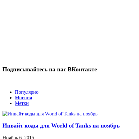
Подписывайтесь на нас ВКонтакте
Популярно
Мнения
Метки
Инвайт коды для World of Tanks на ноябрь
Ноябрь 6, 2015