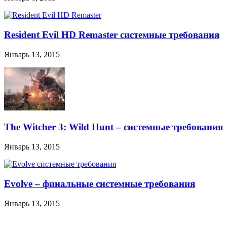
Resident Evil HD Remaster системные требования
Январь 13, 2015
The Witcher 3: Wild Hunt – системные требования
Январь 13, 2015
Evolve – финальные системные требования
Январь 13, 2015