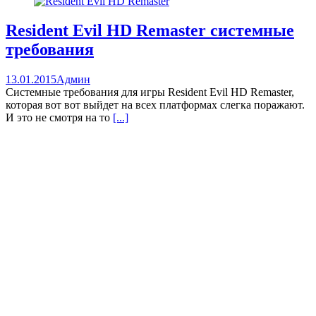
Resident Evil HD Remaster системные
требования
13.01.2015
Админ
Системные требования для игры Resident Evil HD Remaster,
которая вот вот выйдет на всех платформах слегка поражают.
И это не смотря на то
[...]