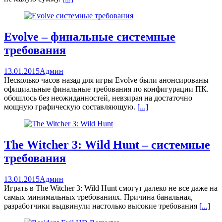
Evolve – финальные системные
требования
13.01.2015
Админ
Несколько часов назад для игры Evolve были анонсированы
официальные финальные требования по конфигурации ПК.
обошлось без неожиданностей, невзирая на достаточно
мощную графическую составляющую.
[...]
The Witcher 3: Wild Hunt – системные
требования
13.01.2015
Админ
Играть в The Witcher 3: Wild Hunt смогут далеко не все даже на
самых минимальных требованиях. Причина банальная,
разработчики выдвинули настолько высокие требования
[...]