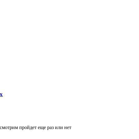
х
смотрим пройдет еще раз или нет