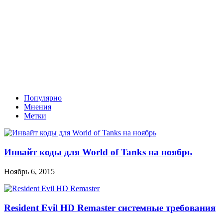
Популярно
Мнения
Метки
Инвайт коды для World of Tanks на ноябрь
Ноябрь 6, 2015
Resident Evil HD Remaster системные требования