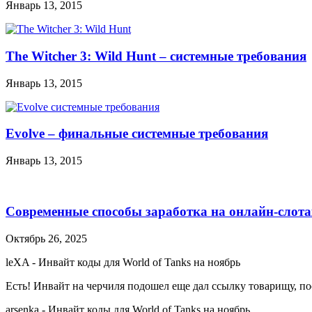
Январь 13, 2015
The Witcher 3: Wild Hunt – системные требования
Январь 13, 2015
Evolve – финальные системные требования
Январь 13, 2015
Современные способы заработка на онлайн-слота
Октябрь 26, 2025
leXA
-
Инвайт коды для World of Tanks на ноябрь
Есть! Инвайт на черчиля подошел еще дал ссылку товарищу, по
arsenka
-
Инвайт коды для World of Tanks на ноябрь