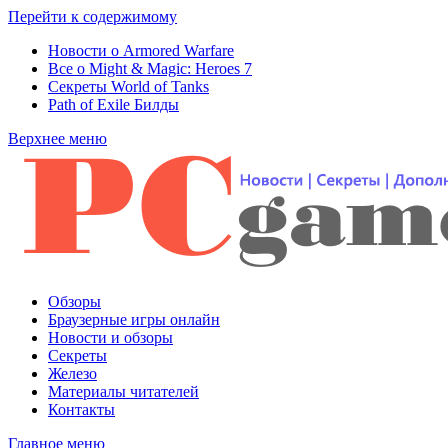
Перейти к содержимому
Новости о Armored Warfare
Все о Might & Magic: Heroes 7
Секреты World of Tanks
Path of Exile Билды
Верхнее меню
Обзоры
Браузерные игры онлайн
Новости и обзоры
Секреты
Железо
Материалы читателей
Контакты
Главное меню