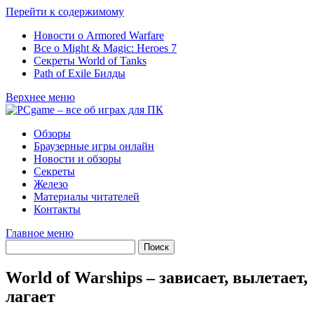
Перейти к содержимому
Новости о Armored Warfare
Все о Might & Magic: Heroes 7
Секреты World of Tanks
Path of Exile Билды
Верхнее меню
Обзоры
Браузерные игры онлайн
Новости и обзоры
Секреты
Железо
Материалы читателей
Контакты
Главное меню
World of Warships – зависает, вылетает,
лагает