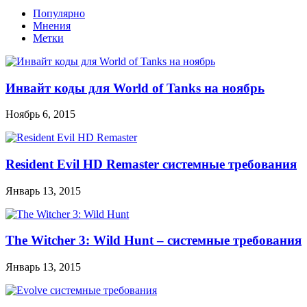
Популярно
Мнения
Метки
Инвайт коды для World of Tanks на ноябрь
Ноябрь 6, 2015
Resident Evil HD Remaster системные требования
Январь 13, 2015
The Witcher 3: Wild Hunt – системные требования
Январь 13, 2015