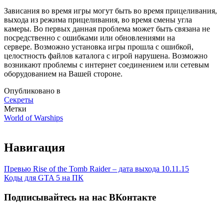
Зависания во время игры могут быть во время прицеливания,
выхода из режима прицеливания, во время смены угла
камеры. Во первых данная проблема может быть связана не
посредственно с ошибками или обновлениями на
сервере. Возможно установка игры прошла с ошибкой,
целостность файлов каталога с игрой нарушена. Возможно
возникают проблемы с интернет соединением или сетевым
оборудованием на Вашей стороне.
Опубликовано в
Секреты
Метки
World of Warships
Навигация
Превью Rise of the Tomb Raider – дата выхода 10.11.15
Коды для GTA 5 на ПК
Подписывайтесь на нас ВКонтакте