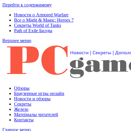
Перейти к содержимому
Новости о Armored Warfare
Все о Might & Magic: Heroes 7
Секреты World of Tanks
Path of Exile Билды
Верхнее меню
Обзоры
Браузерные игры онлайн
Новости и обзоры
Секреты
Железо
Материалы читателей
Контакты
Главное меню