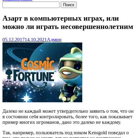
Азарт в компьютерных играх, или
можно ли играть несовершеннолетним
05.12.2017
14.10.2021
Админ
Далеко не каждый может утвердительно заявить о том, что он
в состоянии себя контролировать, более того, как показывает
пример многих игроманов, дано это далеко не каждому.
Так, например, пользователь под ником Kensgold поведал о