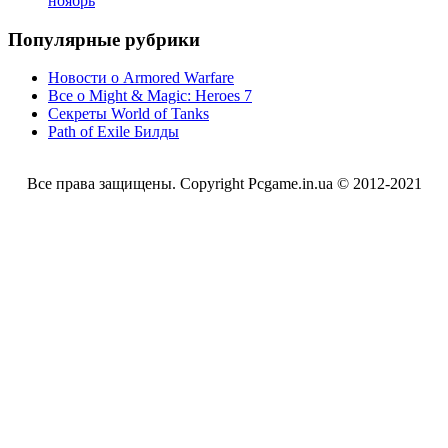
ноябрь
Популярные рубрики
Новости о Armored Warfare
Все о Might & Magic: Heroes 7
Секреты World of Tanks
Path of Exile Билды
Все права защищены. Copyright Pcgame.in.ua © 2012-2021