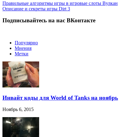
Правильные алгоритмы игры в игровые слоты Вулкан
Описание и секреты игры Dirt 3
Подписывайтесь на нас ВКонтакте
Популярно
Мнения
Метки
Инвайт коды для World of Tanks на ноябрь
Ноябрь 6, 2015