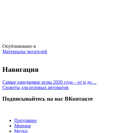
Опубликовано в
Материалы читателей
Навигация
Самые ожидаемые игры 2020 года – от и до…
Сюжеты для игровых автоматов
Подписывайтесь на нас ВКонтакте
Популярно
Мнения
Метки