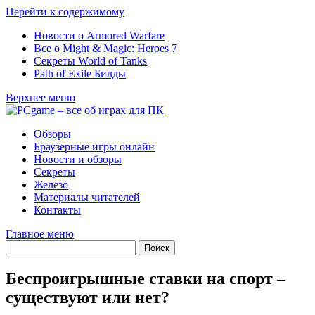
Перейти к содержимому
Новости о Armored Warfare
Все о Might & Magic: Heroes 7
Секреты World of Tanks
Path of Exile Билды
Верхнее меню
Обзоры
Браузерные игры онлайн
Новости и обзоры
Секреты
Железо
Материалы читателей
Контакты
Главное меню
Беспроигрышные ставки на спорт –
существуют или нет?