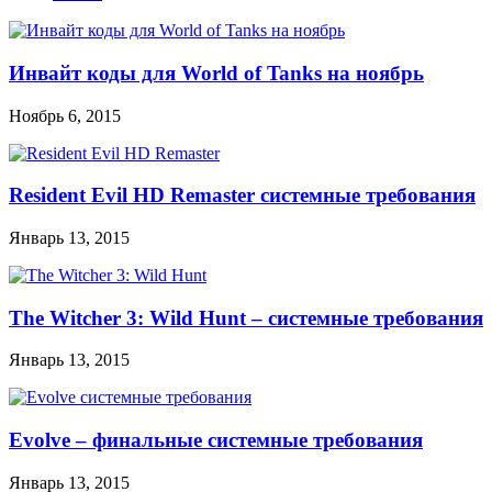
Инвайт коды для World of Tanks на ноябрь
Ноябрь 6, 2015
Resident Evil HD Remaster системные требования
Январь 13, 2015
The Witcher 3: Wild Hunt – системные требования
Январь 13, 2015
Evolve – финальные системные требования
Январь 13, 2015