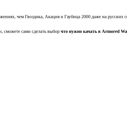
ражениях, чем Гвоздика, Акация и Гаубица 2000 даже на русских 
ки, сможете сами сделать выбор
что нужно качать в Armored Wa