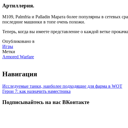
Артиллерия.
М109, Palmfria и Palladin Марата более популярны в сетевых с
последние машинки в топе очень похожи.
Теперь, когда вы имеете представление о каждой ветке прокач
Опубликовано в
Игры
Метки
Armored Warfare
Навигация
Исследуемые танки, наиболее подходящие для фарма в WOT
Герои 7: как назначить наместника
Подписывайтесь на нас ВКонтакте