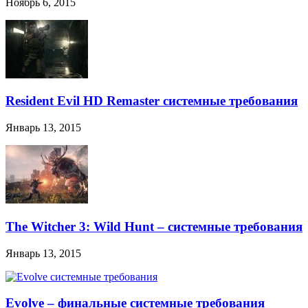
Ноябрь 6, 2015
Resident Evil HD Remaster системные требования
Январь 13, 2015
The Witcher 3: Wild Hunt – системные требования
Январь 13, 2015
Evolve – финальные системные требования