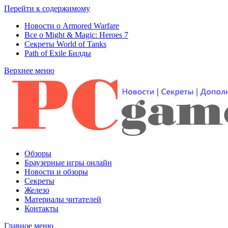
Перейти к содержимому
Новости о Armored Warfare
Все о Might & Magic: Heroes 7
Секреты World of Tanks
Path of Exile Билды
Верхнее меню
Обзоры
Браузерные игры онлайн
Новости и обзоры
Секреты
Железо
Материалы читателей
Контакты
Главное меню