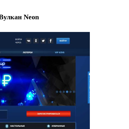
 Вулкан Neon