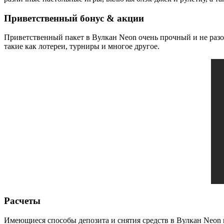
Приветственный бонус & акции
Приветственный пакет в Вулкан Neon очень прочный и не разо
такие как лотереи, турниры и многое другое.
Расчеты
Имеющиеся способы депозита и снятия средств в Вулкан Neon в