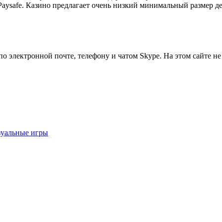
ysafe. Казино предлагает очень низкий минимальный размер деп
 электронной почте, телефону и чатом Skype. На этом сайте не 
азуальные игры