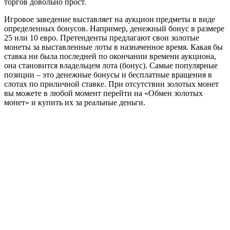
торгов довольно прост.
Игровое заведение выставляет на аукцион предметы в виде
определенных бонусов. Например, денежный бонус в размере
25 или 10 евро. Претенденты предлагают свои золотые
монеты за выставленные лоты в назначенное время. Какая бы
ставка ни была последней по окончании времени аукциона,
она становится владельцем лота (бонус). Самые популярные
позиции – это денежные бонусы и бесплатные вращения в
слотах по приличной ставке. При отсутствии золотых монет
вы можете в любой момент перейти на «Обмен золотых
монет» и купить их за реальные деньги.