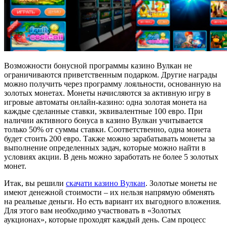
Возможности бонусной программы казино Вулкан не
ограничиваются приветственным подарком. Другие награды
можно получить через программу лояльности, основанную на
золотых монетах. Монеты начисляются за активную игру в
игровые автоматы онлайн-казино: одна золотая монета на
каждые сделанные ставки, эквивалентные 100 евро.
При
наличии активного бонуса в казино Вулкан учитывается
только 50% от суммы ставки. Соответственно, одна монета
будет стоить 200 евро. Также можно зарабатывать монеты за
выполнение определенных задач, которые можно найти в
условиях акции. В день можно заработать не более 5 золотых
монет.
Итак, вы решили
скачати казино Вулкан
. Золотые монеты не
имеют денежной стоимости – их нельзя напрямую обменять
на реальные деньги. Но есть вариант их выгодного вложения.
Для этого вам необходимо участвовать в «Золотых
аукционах», которые проходят каждый день. Сам процесс