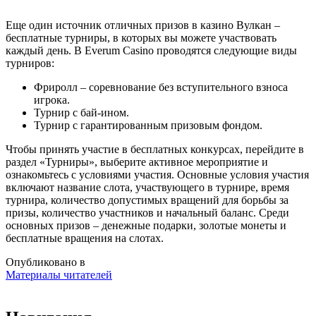
Еще один источник отличных призов в казино Вулкан –
бесплатные турниры, в которых вы можете участвовать
каждый день. В Everum Casino проводятся следующие виды
турниров:
Фриролл – соревнование без вступительного взноса
игрока.
Турнир с бай-ином.
Турнир с гарантированным призовым фондом.
Чтобы принять участие в бесплатных конкурсах, перейдите в
раздел «Турниры», выберите активное мероприятие и
ознакомьтесь с условиями участия. Основные условия участия
включают название слота, участвующего в турнире, время
турнира, количество допустимых вращений для борьбы за
призы, количество участников и начальный баланс. Среди
основных призов – денежные подарки, золотые монеты и
бесплатные вращения на слотах.
Опубликовано в
Материалы читателей