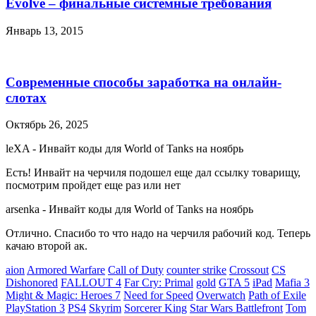
Evolve – финальные системные требования
Январь 13, 2015
Современные способы заработка на онлайн-
слотах
Октябрь 26, 2025
leXA
-
Инвайт коды для World of Tanks на ноябрь
Есть! Инвайт на черчиля подошел еще дал ссылку товарищу,
посмотрим пройдет еще раз или нет
arsenka
-
Инвайт коды для World of Tanks на ноябрь
Отлично. Спасибо то что надо на черчиля рабочий код. Теперь
качаю второй ак.
aion
Armored Warfare
Call of Duty
counter strike
Crossout
CS
Dishonored
FALLOUT 4
Far Cry: Primal
gold
GTA 5
iPad
Mafia 3
Might & Magic: Heroes 7
Need for Speed
Overwatch
Path of Exile
PlayStation 3
PS4
Skyrim
Sorcerer King
Star Wars Battlefront
Tom