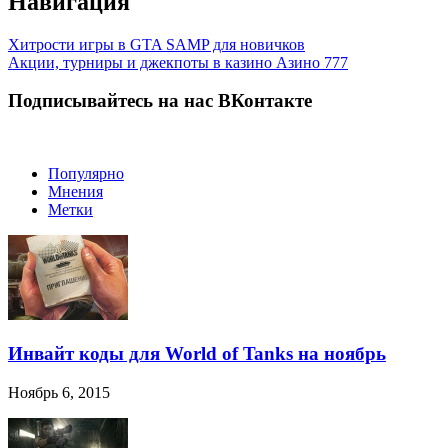
Навигация
Хитрости игры в GTA SAMP для новичков
Акции, турниры и джекпоты в казино Азино 777
Подписывайтесь на нас ВКонтакте
Популярно
Мнения
Метки
Инвайт коды для World of Tanks на ноябрь
Ноябрь 6, 2015