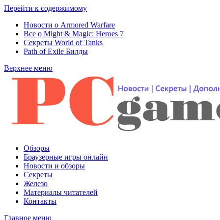
Перейти к содержимому
Новости о Armored Warfare
Все о Might & Magic: Heroes 7
Секреты World of Tanks
Path of Exile Билды
Верхнее меню
Обзоры
Браузерные игры онлайн
Новости и обзоры
Секреты
Железо
Материалы читателей
Контакты
Главное меню