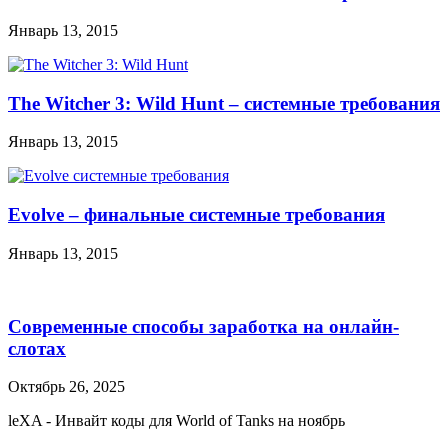
Январь 13, 2015
The Witcher 3: Wild Hunt – системные требования
Январь 13, 2015
Evolve – финальные системные требования
Январь 13, 2015
Современные способы заработка на онлайн-
слотах
Октябрь 26, 2025
leXA
-
Инвайт коды для World of Tanks на ноябрь