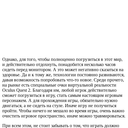
Однако, для того, чтобы полноценно погрузиться в этот мир,
и действительно отдохнуть, понадобится несколько часов
сидеть перед монитором. А это может негативно сказаться на
здоровье. Да и к тому же, технологии постоянно развиваются,
давая возможность попробовать что-то новое. Среди прочего,
на рынке есть специальные очки виртуальной реальности
Oculus Quest 2. Благодаря им, любой игрок действительно
сможет погрузиться в игру, стать самым настоящим игровым
персонажем. А для прохождения игры, обязательно нужно
двигаться, а не сидеть на стуле. Иначе игру не получиться
пройти. Чтобы ничего не мешало во время игры, очень важно
очистить игровое пространство, иначе можно травмироваться.
При всем этом, не стоит забывать о том, что играть должно