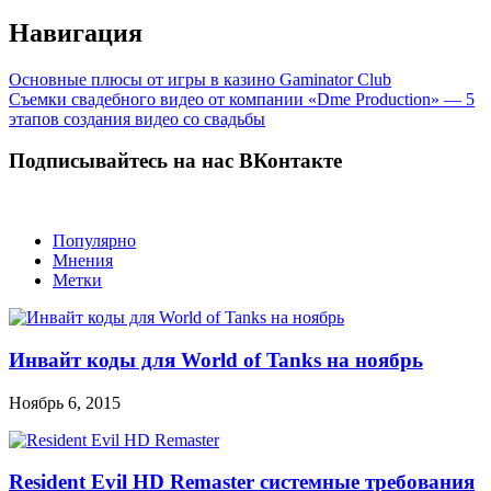
Навигация
Основные плюсы от игры в казино Gaminator Club
Съемки свадебного видео от компании «Dme Production» — 5
этапов создания видео со свадьбы
Подписывайтесь на нас ВКонтакте
Популярно
Мнения
Метки
Инвайт коды для World of Tanks на ноябрь
Ноябрь 6, 2015
Resident Evil HD Remaster системные требования