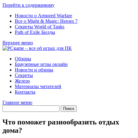
Перейти к содержимому
Новости о Armored Warfare
Все о Might & Magic: Heroes 7
Секреты World of Tanks
Path of Exile Билды
Верхнее меню
Обзоры
Браузерные игры онлайн
Новости и обзоры
Секреты
Железо
Материалы читателей
Контакты
Главное меню
Что поможет разнообразить отдых
дома?