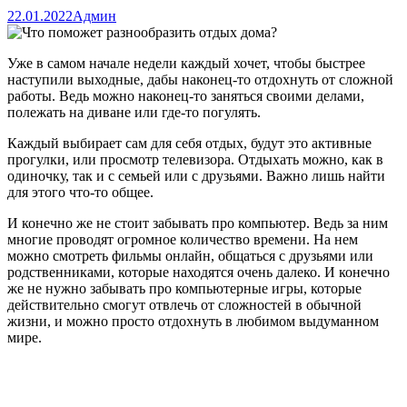
22.01.2022
Админ
Уже в самом начале недели каждый хочет, чтобы быстрее
наступили выходные, дабы наконец-то отдохнуть от сложной
работы. Ведь можно наконец-то заняться своими делами,
полежать на диване или где-то погулять.
Каждый выбирает сам для себя отдых, будут это активные
прогулки, или просмотр телевизора. Отдыхать можно, как в
одиночку, так и с семьей или с друзьями. Важно лишь найти
для этого что-то общее.
И конечно же не стоит забывать про компьютер. Ведь за ним
многие проводят огромное количество времени. На нем
можно смотреть фильмы онлайн, общаться с друзьями или
родственниками, которые находятся очень далеко. И конечно
же не нужно забывать про компьютерные игры, которые
действительно смогут отвлечь от сложностей в обычной
жизни, и можно просто отдохнуть в любимом выдуманном
мире.