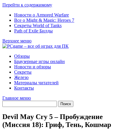
Перейти к содержимому
Новости о Armored Warfare
Все о Might & Magic: Heroes 7
Секреты World of Tanks
Path of Exile Билды
Верхнее меню
Обзоры
Браузерные игры онлайн
Новости и обзоры
Секреты
Железо
Материалы читателей
Контакты
Главное меню
Devil May Cry 5 – Пробуждение
(Миссия 18): Гриф, Тень, Кошмар