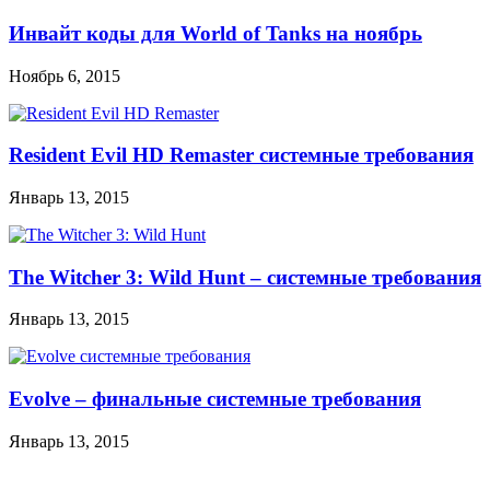
Инвайт коды для World of Tanks на ноябрь
Ноябрь 6, 2015
Resident Evil HD Remaster системные требования
Январь 13, 2015
The Witcher 3: Wild Hunt – системные требования
Январь 13, 2015
Evolve – финальные системные требования
Январь 13, 2015