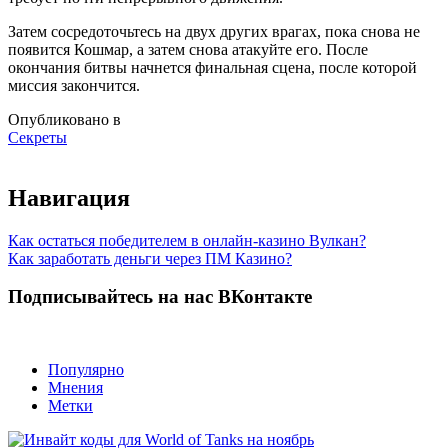
Затем сосредоточьтесь на двух других врагах, пока снова не
появится Кошмар, а затем снова атакуйте его. После
окончания битвы начнется финальная сцена, после которой
миссия закончится.
Опубликовано в
Секреты
Навигация
Как остаться победителем в онлайн-казино Вулкан?
Как заработать деньги через ПМ Казино?
Подписывайтесь на нас ВКонтакте
Популярно
Мнения
Метки