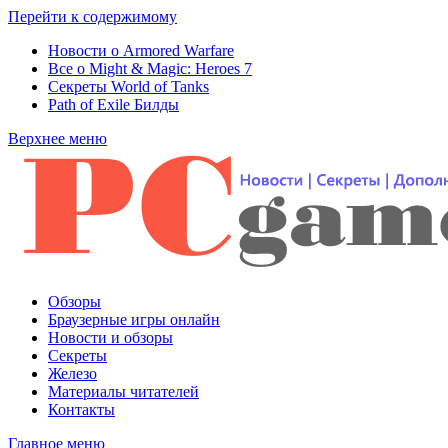
Перейти к содержимому
Новости о Armored Warfare
Все о Might & Magic: Heroes 7
Секреты World of Tanks
Path of Exile Билды
Верхнее меню
Обзоры
Браузерные игры онлайн
Новости и обзоры
Секреты
Железо
Материалы читателей
Контакты
Главное меню