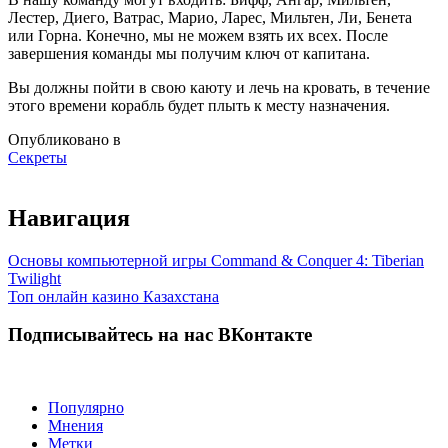
Лестер, Диего, Ватрас, Марио, Ларес, Мильтен, Ли, Бенета
или Горна. Конечно, мы не можем взять их всех. После
завершения команды мы получим ключ от капитана.
Вы должны пойти в свою каюту и лечь на кровать, в течение
этого времени корабль будет плыть к месту назначения.
Опубликовано в
Секреты
Навигация
Основы компьютерной игры Command & Conquer 4: Tiberian
Twilight
Топ онлайн казино Казахстана
Подписывайтесь на нас ВКонтакте
Популярно
Мнения
Метки