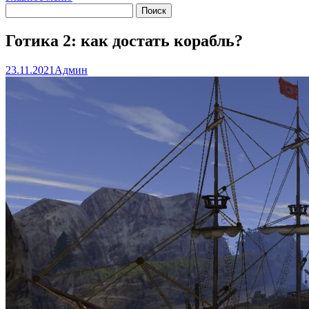
Готика 2: как достать корабль?
23.11.2021
Админ