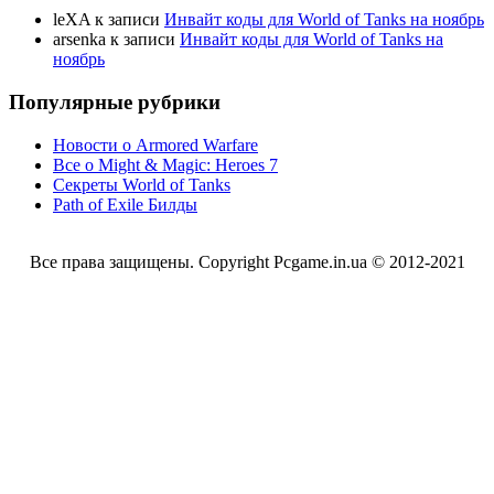
leXA
к записи
Инвайт коды для World of Tanks на ноябрь
arsenka
к записи
Инвайт коды для World of Tanks на
ноябрь
Популярные рубрики
Новости о Armored Warfare
Все о Might & Magic: Heroes 7
Секреты World of Tanks
Path of Exile Билды
Все права защищены. Copyright Pcgame.in.ua © 2012-2021