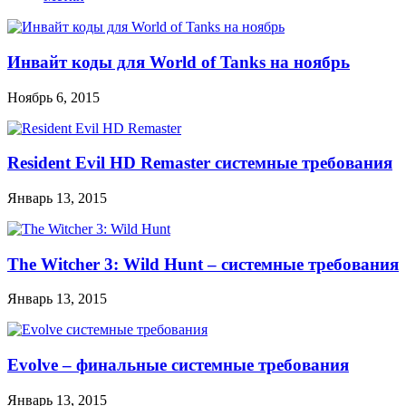
Инвайт коды для World of Tanks на ноябрь
Ноябрь 6, 2015
Resident Evil HD Remaster системные требования
Январь 13, 2015
The Witcher 3: Wild Hunt – системные требования
Январь 13, 2015
Evolve – финальные системные требования
Январь 13, 2015