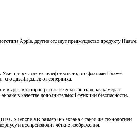
логотипа Apple, другие отдадут преимущество продукту Huawei
.
. Уже при взгляде на телефоны ясно, что флагман Huawei
 его дизайн далёк от соперника.
ий вырез, в которой расположены фронтальная камера с
а экране в качестве дополнительной функции безопасности.
+. У iPhone XR размер IPS экрана с такой же технологией
 корпусу и воспроизводит чёткие изображения.