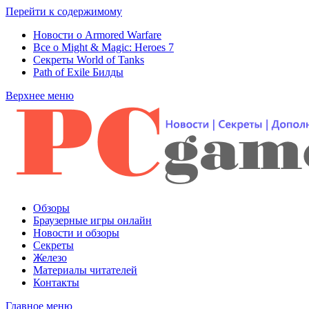
Перейти к содержимому
Новости о Armored Warfare
Все о Might & Magic: Heroes 7
Секреты World of Tanks
Path of Exile Билды
Верхнее меню
Обзоры
Браузерные игры онлайн
Новости и обзоры
Секреты
Железо
Материалы читателей
Контакты
Главное меню