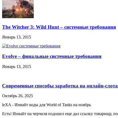
The Witcher 3: Wild Hunt – системные требования
Январь 13, 2015
Evolve – финальные системные требования
Январь 13, 2015
Современные способы заработка на онлайн-слота
Октябрь 26, 2025
leXA
-
Инвайт коды для World of Tanks на ноябрь
Есть! Инвайт на черчиля подошел еще дал ссылку товарищу, по