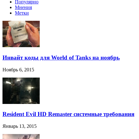
Популярно
Мнения
Метки
Инвайт коды для World of Tanks на ноябрь
Ноябрь 6, 2015
Resident Evil HD Remaster системные требования
Январь 13, 2015