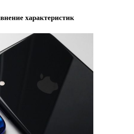
авнение характеристик