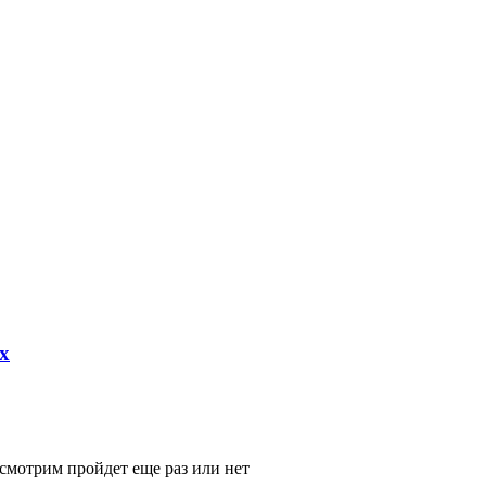
х
смотрим пройдет еще раз или нет