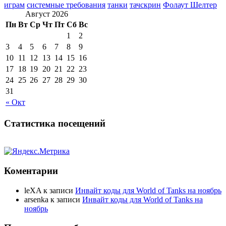
играм
системные требования
танки
тачскрин
Фолаут Шелтер
Август 2026
Пн
Вт
Ср
Чт
Пт
Сб
Вс
1
2
3
4
5
6
7
8
9
10
11
12
13
14
15
16
17
18
19
20
21
22
23
24
25
26
27
28
29
30
31
« Окт
Статистика посещений
Коментарии
leXA
к записи
Инвайт коды для World of Tanks на ноябрь
arsenka
к записи
Инвайт коды для World of Tanks на
ноябрь