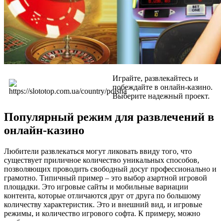
Играйте, развлекайтесь и
побеждайте в онлайн-казино.
Выберите надежный проект.
Популярный режим для развлечений в
онлайн-казино
Любители развлекаться могут ликовать ввиду того, что
существует приличное количество уникальных способов,
позволяющих проводить свободный досуг профессионально и
грамотно. Типичный пример – это выбор азартной игровой
площадки. Это игровые сайты и мобильные вариации
контента, которые отличаются друг от друга по большому
количеству характеристик. Это и внешний вид, и игровые
режимы, и количество игрового софта. К примеру, можно