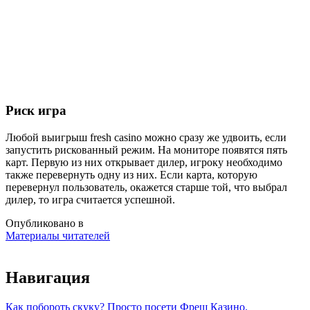
Риск игра
Любой выигрыш fresh casino можно сразу же удвоить, если
запустить рискованный режим. На мониторе появятся пять
карт. Первую из них открывает дилер, игроку необходимо
также перевернуть одну из них. Если карта, которую
перевернул пользователь, окажется старше той, что выбрал
дилер, то игра считается успешной.
Опубликовано в
Материалы читателей
Навигация
Как побороть скуку? Просто посети Фреш Казино.