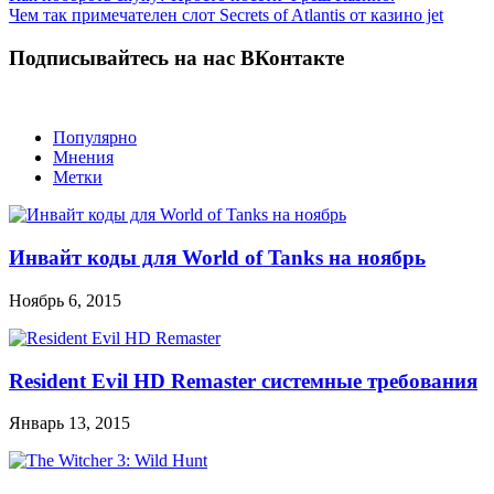
Чем так примечателен слот Secrets of Atlantis от казино jet
Подписывайтесь на нас ВКонтакте
Популярно
Мнения
Метки
Инвайт коды для World of Tanks на ноябрь
Ноябрь 6, 2015
Resident Evil HD Remaster системные требования
Январь 13, 2015