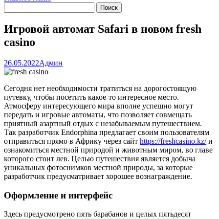
Игровой автомат Safari в новом fresh
casino
26.05.2022
Админ
Сегодня нет необходимости тратиться на дорогостоящую
путевку, чтобы посетить какое-то интересное место.
Атмосферу интересующего мира вполне успешно могут
передать и игровые автоматы, что позволяет совмещать
приятный азартный отдых с незабываемым путешествием.
Так разработчик Endorphina предлагает своим пользователям
отправиться прямо в Африку через сайт
https://freshcasino.kz/
и
ознакомиться местной природой и животным миром, во главе
которого стоит лев. Целью путешествия является добыча
уникальных фотоснимков местной природы, за которые
разработчик предусматривает хорошее вознаграждение.
Оформление и интерфейс
Здесь предусмотрено пять барабанов и целых пятьдесят