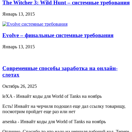
The Witcher 3: Wild Hunt – системные требования
Январь 13, 2015
Evolve – финальные системные требования
Январь 13, 2015
Современные способы заработка на онлайн-
слотах
Октябрь 26, 2025
leXA
-
Инвайт коды для World of Tanks на ноябрь
Есть! Инвайт на черчиля подошел еще дал ссылку товарищу,
посмотрим пройдет еще раз или нет
arsenka
-
Инвайт коды для World of Tanks на ноябрь
Отлично. Спасибо то что надо на черчиля рабочий код. Теперь