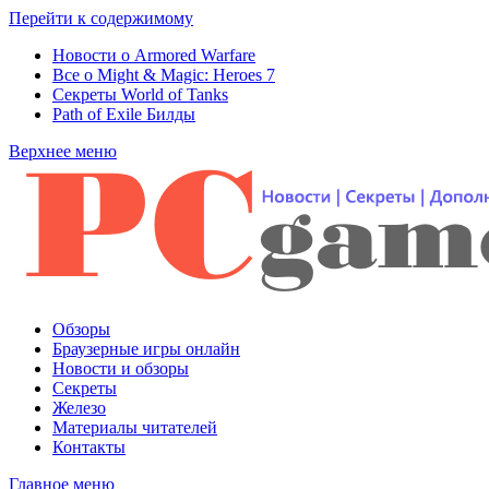
Перейти к содержимому
Новости о Armored Warfare
Все о Might & Magic: Heroes 7
Секреты World of Tanks
Path of Exile Билды
Верхнее меню
Обзоры
Браузерные игры онлайн
Новости и обзоры
Секреты
Железо
Материалы читателей
Контакты
Главное меню