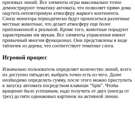
призовых линий. Все элементы игры максимально точно
демонстрируют тематику автомата, что позволяет прямо дома
ощутить неповторимую атмосферу жаркого континента.
Снизу монитора периодически будут проноситься различные
местные животные, что делает атмосферу еще более
приближенной к реальной. Кроме того, животные порадуют
характерными им звукам. Все элементы управления имеют
привычный многим функционал. Они представлены в виде
табличек из дерева, что соответствует тематике слота.
Игровой процесс
Изначально пользователь определяет количество линий, всего
их доступно пятьдесят, выбрать точно есть из чего. Далее
необходимо определить сумму, после этого можно приступить
к запуску автомата посредством клавиши “Spin”. Чтобы
вращение было успешным, надо получить от двух (иногда от
трех) до пяти одинаковых картинок на активной линии.