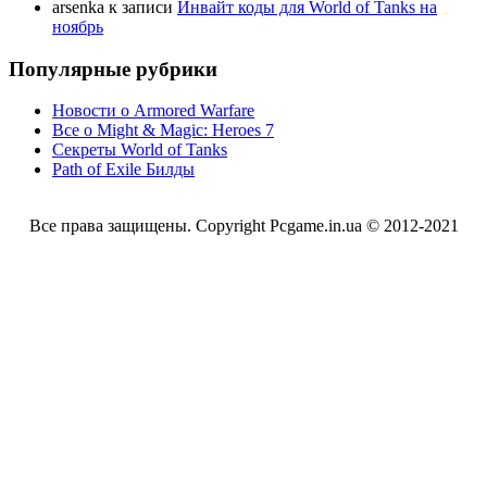
arsenka
к записи
Инвайт коды для World of Tanks на
ноябрь
Популярные рубрики
Новости о Armored Warfare
Все о Might & Magic: Heroes 7
Секреты World of Tanks
Path of Exile Билды
Все права защищены. Copyright Pcgame.in.ua © 2012-2021