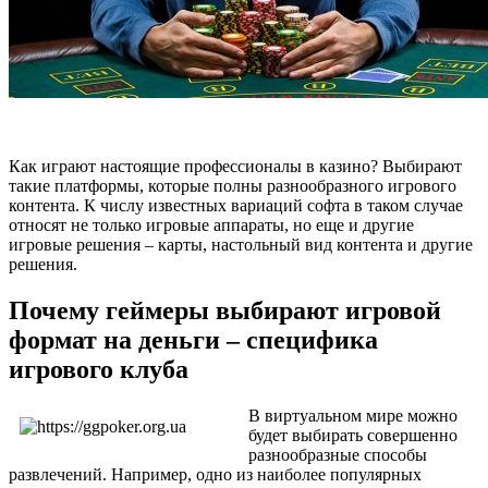
Как играют настоящие профессионалы в казино? Выбирают
такие платформы, которые полны разнообразного игрового
контента. К числу известных вариаций софта в таком случае
относят не только игровые аппараты, но еще и другие
игровые решения – карты, настольный вид контента и другие
решения.
Почему геймеры выбирают игровой
формат на деньги – специфика
игрового клуба
В виртуальном мире можно
будет выбирать совершенно
разнообразные способы
развлечений. Например, одно из наиболее популярных