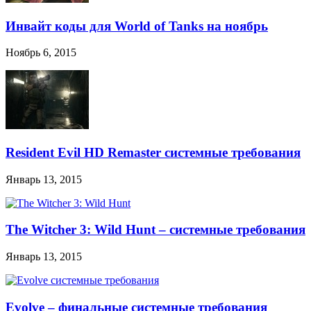
Инвайт коды для World of Tanks на ноябрь
Ноябрь 6, 2015
Resident Evil HD Remaster системные требования
Январь 13, 2015
The Witcher 3: Wild Hunt – системные требования
Январь 13, 2015
Evolve – финальные системные требования