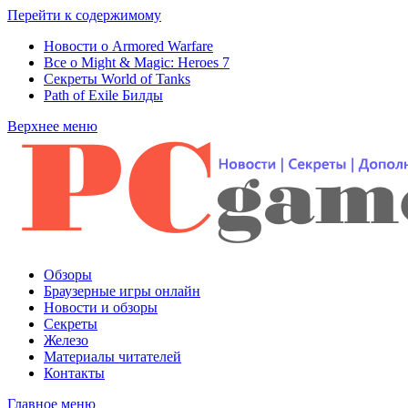
Перейти к содержимому
Новости о Armored Warfare
Все о Might & Magic: Heroes 7
Секреты World of Tanks
Path of Exile Билды
Верхнее меню
Обзоры
Браузерные игры онлайн
Новости и обзоры
Секреты
Железо
Материалы читателей
Контакты
Главное меню