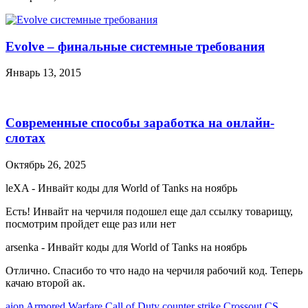
Evolve – финальные системные требования
Январь 13, 2015
Современные способы заработка на онлайн-
слотах
Октябрь 26, 2025
leXA
-
Инвайт коды для World of Tanks на ноябрь
Есть! Инвайт на черчиля подошел еще дал ссылку товарищу,
посмотрим пройдет еще раз или нет
arsenka
-
Инвайт коды для World of Tanks на ноябрь
Отлично. Спасибо то что надо на черчиля рабочий код. Теперь
качаю второй ак.
aion
Armored Warfare
Call of Duty
counter strike
Crossout
CS