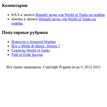
Коментарии
leXA
к записи
Инвайт коды для World of Tanks на ноябрь
arsenka
к записи
Инвайт коды для World of Tanks на
ноябрь
Популярные рубрики
Новости о Armored Warfare
Все о Might & Magic: Heroes 7
Секреты World of Tanks
Path of Exile Билды
Все права защищены. Copyright Pcgame.in.ua © 2012-2021