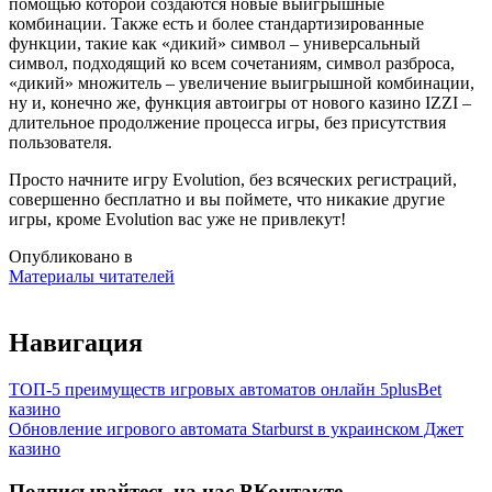
помощью которой создаются новые выигрышные
комбинации. Также есть и более стандартизированные
функции, такие как «дикий» символ – универсальный
символ, подходящий ко всем сочетаниям, символ разброса,
«дикий» множитель – увеличение выигрышной комбинации,
ну и, конечно же, функция автоигры от нового казино IZZI –
длительное продолжение процесса игры, без присутствия
пользователя.
Просто начните игру Evolution, без всяческих регистраций,
совершенно бесплатно и вы поймете, что никакие другие
игры, кроме Evolution вас уже не привлекут!
Опубликовано в
Материалы читателей
Навигация
ТОП-5 преимуществ игровых автоматов онлайн 5plusBet
казино
Обновление игрового автомата Starburst в украинском Джет
казино
Подписывайтесь на нас ВКонтакте