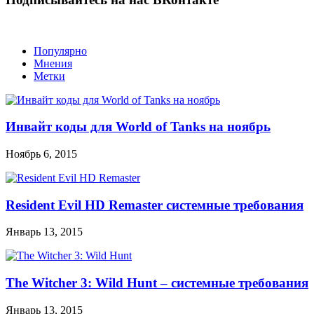
Популярно
Мнения
Метки
Инвайт коды для World of Tanks на ноябрь
Ноябрь 6, 2015
Resident Evil HD Remaster системные требования
Январь 13, 2015
The Witcher 3: Wild Hunt – системные требования
Январь 13, 2015