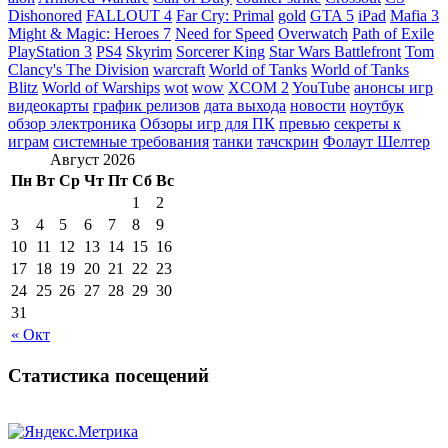
Dishonored
FALLOUT 4
Far Cry: Primal
gold
GTA 5
iPad
Mafia 3
Might & Magic: Heroes 7
Need for Speed
Overwatch
Path of Exile
PlayStation 3
PS4
Skyrim
Sorcerer King
Star Wars Battlefront
Tom
Clancy's The Division
warcraft
World of Tanks
World of Tanks
Blitz
World of Warships
wot
wow
XCOM 2
YouTube
анонсы игр
видеокарты
график релизов
дата выхода
новости
ноутбук
обзор электроника
Обзоры игр для ПК
превью
секреты к
играм
системные требования
танки
тачскрин
Фолаут Шелтер
Август 2026
Пн
Вт
Ср
Чт
Пт
Сб
Вс
1
2
3
4
5
6
7
8
9
10
11
12
13
14
15
16
17
18
19
20
21
22
23
24
25
26
27
28
29
30
31
« Окт
Статистика посещений