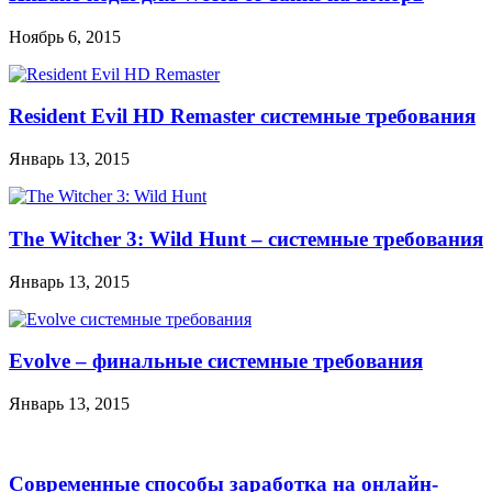
Ноябрь 6, 2015
Resident Evil HD Remaster системные требования
Январь 13, 2015
The Witcher 3: Wild Hunt – системные требования
Январь 13, 2015
Evolve – финальные системные требования
Январь 13, 2015
Современные способы заработка на онлайн-