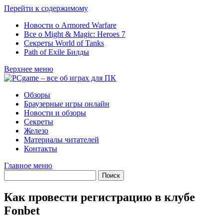
Перейти к содержимому
Новости о Armored Warfare
Все о Might & Magic: Heroes 7
Секреты World of Tanks
Path of Exile Билды
Верхнее меню
Обзоры
Браузерные игры онлайн
Новости и обзоры
Секреты
Железо
Материалы читателей
Контакты
Главное меню
Как провести регистрацию в клубе
Fonbet