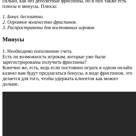
сильно, как без депозитные фриспины, но в них также есть
плюсы и минусы. Плюсы:
1. Бонус бесплатно.
2. Огромное количество фриспинов.
3. Распространены для постоянных игроков.
Минусы
1. Необходимо пополнение счета.
Есть ли возможность игрокам, которые уже были
зарегистрированы получить фриспины?
Конечно же, есть, ведь если постоянно играть в одном онлайн
казино вам будут предлагаться бонусы, в виде фриспинов, это
делается для того, чтобы удержать клиентов как можно
дольше.