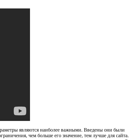
параметры являются наиболее важными. Введены они были
граничения, чем больше его значение, тем лучше для сайта.