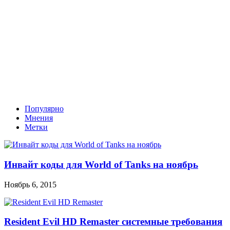
Популярно
Мнения
Метки
Инвайт коды для World of Tanks на ноябрь
Ноябрь 6, 2015
Resident Evil HD Remaster системные требования