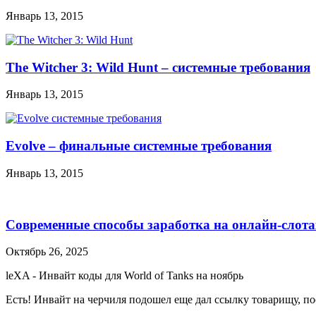
Январь 13, 2015
The Witcher 3: Wild Hunt – системные требования
Январь 13, 2015
Evolve – финальные системные требования
Январь 13, 2015
Современные способы заработка на онлайн-слота
Октябрь 26, 2025
leXA
-
Инвайт коды для World of Tanks на ноябрь
Есть! Инвайт на черчиля подошел еще дал ссылку товарищу, по