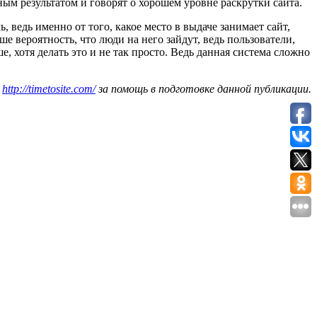
ным результатом и говорят о хорошем уровне раскрутки сайта.
 ведь именно от того, какое место в выдаче занимает сайт,
ше вероятность, что люди на него зайдут, ведь пользователи,
 хотя делать это и не так просто. Ведь данная система сложно
ю
http://timetosite.com/
за помощь в подготовке данной публикации.