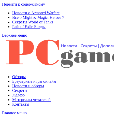
Перейти к содержимому
Новости о Armored Warfare
Все о Might & Magic: Heroes 7
Секреты World of Tanks
Path of Exile Билды
Верхнее меню
Обзоры
Браузерные игры онлайн
Новости и обзоры
Секреты
Железо
Материалы читателей
Контакты
Главное меню