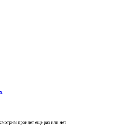
х
смотрим пройдет еще раз или нет