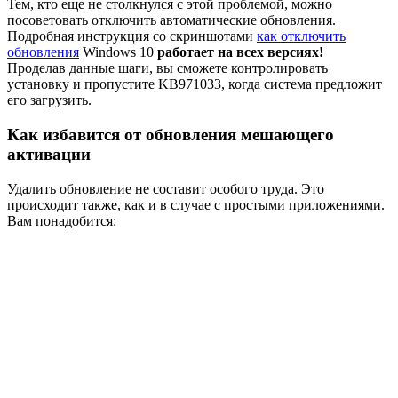
Тем, кто еще не столкнулся с этой проблемой, можно
посоветовать отключить автоматические обновления.
Подробная инструкция со скриншотами
как отключить
обновления
Windows 10
работает на всех версиях!
Проделав данные шаги, вы сможете контролировать
установку и пропустите KB971033, когда система предложит
его загрузить.
Как избавится от обновления мешающего
активации
Удалить обновление не составит особого труда. Это
происходит также, как и в случае с простыми приложениями.
Вам понадобится: