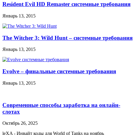
Resident Evil HD Remaster системные требования
Январь 13, 2015
The Witcher 3: Wild Hunt – системные требования
Январь 13, 2015
Evolve – финальные системные требования
Январь 13, 2015
Современные способы заработка на онлайн-
слотах
Октябрь 26, 2025
leXA
-
Инвайт коды для World of Tanks на ноябрь