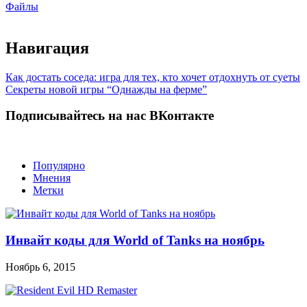
Файлы
Навигация
Как достать соседа: игра для тех, кто хочет отдохнуть от суеты
Секреты новой игры “Однажды на ферме”
Подписывайтесь на нас ВКонтакте
Популярно
Мнения
Метки
Инвайт коды для World of Tanks на ноябрь
Ноябрь 6, 2015