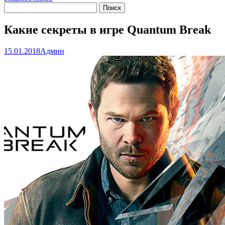
Какие секреты в игре Quantum Break
15.01.2018
Админ