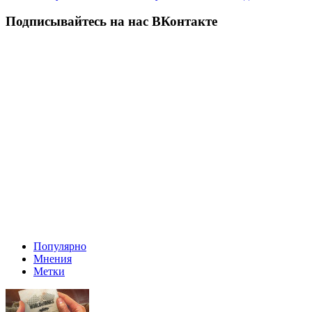
Подписывайтесь на нас ВКонтакте
Популярно
Мнения
Метки