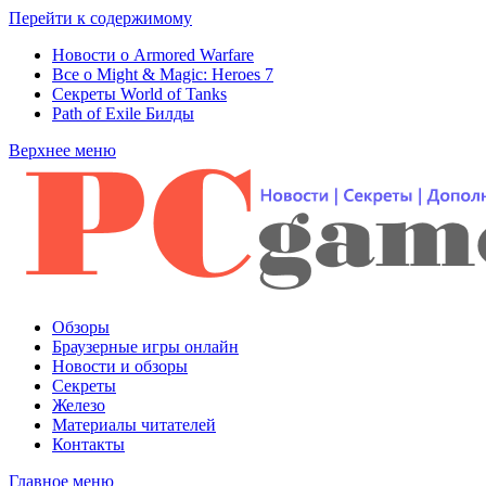
Перейти к содержимому
Новости о Armored Warfare
Все о Might & Magic: Heroes 7
Секреты World of Tanks
Path of Exile Билды
Верхнее меню
Обзоры
Браузерные игры онлайн
Новости и обзоры
Секреты
Железо
Материалы читателей
Контакты
Главное меню