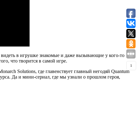
е, видеть в игрушке знакомые и даже вызывающие у кого-то
ого, что творится в самой игре.
1
narch Solutions, где главенствует главный негодяй Quantum
урса. Да и мини-сериал, где мы узнали о прошлом героя,