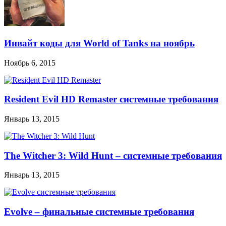
Инвайт коды для World of Tanks на ноябрь
Ноябрь 6, 2015
Resident Evil HD Remaster системные требования
Январь 13, 2015
The Witcher 3: Wild Hunt – системные требования
Январь 13, 2015
Evolve – финальные системные требования