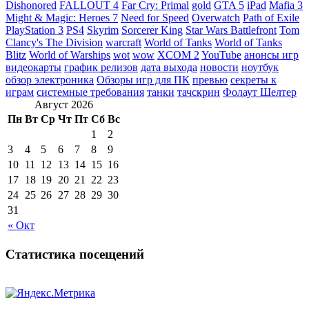
Dishonored
FALLOUT 4
Far Cry: Primal
gold
GTA 5
iPad
Mafia 3
Might & Magic: Heroes 7
Need for Speed
Overwatch
Path of Exile
PlayStation 3
PS4
Skyrim
Sorcerer King
Star Wars Battlefront
Tom
Clancy's The Division
warcraft
World of Tanks
World of Tanks
Blitz
World of Warships
wot
wow
XCOM 2
YouTube
анонсы игр
видеокарты
график релизов
дата выхода
новости
ноутбук
обзор электроника
Обзоры игр для ПК
превью
секреты к
играм
системные требования
танки
тачскрин
Фолаут Шелтер
Август 2026
Пн
Вт
Ср
Чт
Пт
Сб
Вс
1
2
3
4
5
6
7
8
9
10
11
12
13
14
15
16
17
18
19
20
21
22
23
24
25
26
27
28
29
30
31
« Окт
Статистика посещений