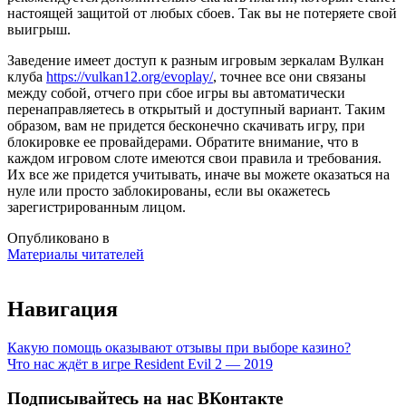
настоящей защитой от любых сбоев. Так вы не потеряете свой
выигрыш.
Заведение имеет доступ к разным игровым зеркалам Вулкан
клуба
https://vulkan12.org/evoplay/
, точнее все они связаны
между собой, отчего при сбое игры вы автоматически
перенаправляетесь в открытый и доступный вариант. Таким
образом, вам не придется бесконечно скачивать игру, при
блокировке ее провайдерами. Обратите внимание, что в
каждом игровом слоте имеются свои правила и требования.
Их все же придется учитывать, иначе вы можете оказаться на
нуле или просто заблокированы, если вы окажетесь
зарегистрированным лицом.
Опубликовано в
Материалы читателей
Навигация
Какую помощь оказывают отзывы при выборе казино?
Что нас ждёт в игре Resident Evil 2 — 2019
Подписывайтесь на нас ВКонтакте