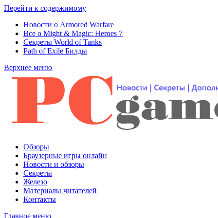
Перейти к содержимому
Новости о Armored Warfare
Все о Might & Magic: Heroes 7
Секреты World of Tanks
Path of Exile Билды
Верхнее меню
Обзоры
Браузерные игры онлайн
Новости и обзоры
Секреты
Железо
Материалы читателей
Контакты
Главное меню