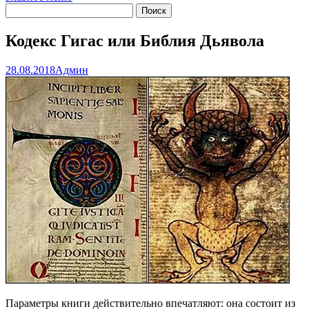
Кодекс Гигас или Библия Дьявола
28.08.2018
Админ
Параметры книги действительно впечатляют:
она состоит из