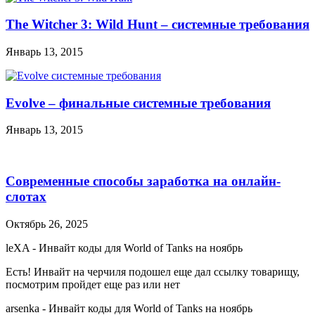
The Witcher 3: Wild Hunt – системные требования
Январь 13, 2015
Evolve – финальные системные требования
Январь 13, 2015
Современные способы заработка на онлайн-
слотах
Октябрь 26, 2025
leXA
-
Инвайт коды для World of Tanks на ноябрь
Есть! Инвайт на черчиля подошел еще дал ссылку товарищу,
посмотрим пройдет еще раз или нет
arsenka
-
Инвайт коды для World of Tanks на ноябрь