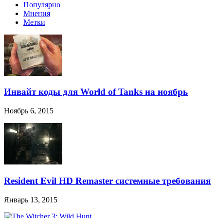
Популярно
Мнения
Метки
Инвайт коды для World of Tanks на ноябрь
Ноябрь 6, 2015
Resident Evil HD Remaster системные требования
Январь 13, 2015