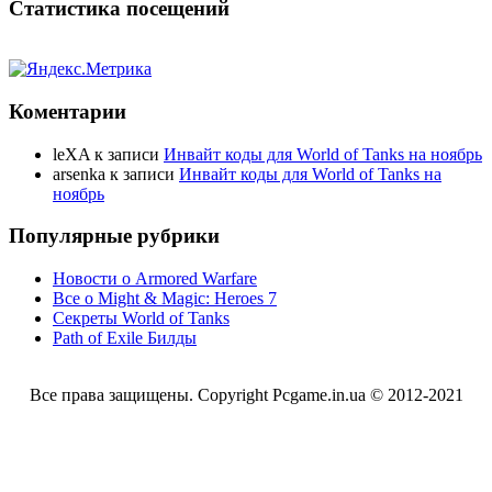
Статистика посещений
Коментарии
leXA
к записи
Инвайт коды для World of Tanks на ноябрь
arsenka
к записи
Инвайт коды для World of Tanks на
ноябрь
Популярные рубрики
Новости о Armored Warfare
Все о Might & Magic: Heroes 7
Секреты World of Tanks
Path of Exile Билды
Все права защищены. Copyright Pcgame.in.ua © 2012-2021