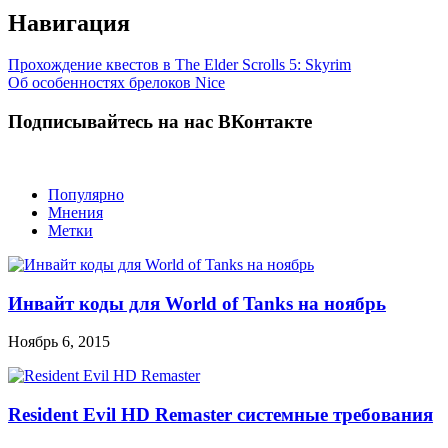
Навигация
Прохождение квестов в The Elder Scrolls 5: Skyrim
Об особенностях брелоков Nice
Подписывайтесь на нас ВКонтакте
Популярно
Мнения
Метки
Инвайт коды для World of Tanks на ноябрь
Ноябрь 6, 2015
Resident Evil HD Remaster системные требования