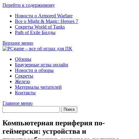
Перейти к содержимому
Новости о Armored Warfare
Все о Might & Magic: Heroes 7
Секреты World of Tanks
Path of Exile Билды
Верхнее меню
Обзоры
Браузерные игры онлайн
Новости и обзоры
Секреты
Железо
Материалы читателей
Контакты
Главное меню
Компьютерная периферия по-
геймерски: устройства и