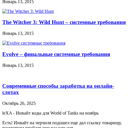
Январь 13, 2015
The Witcher 3: Wild Hunt – системные требования
Январь 13, 2015
Evolve – финальные системные требования
Январь 13, 2015
Современные способы заработка на онлайн-
слотах
Октябрь 26, 2025
leXA
-
Инвайт коды для World of Tanks на ноябрь
Есть! Инвайт на черчиля подошел еще дал ссылку товарищу,
посмотрим пройдет еще раз или нет