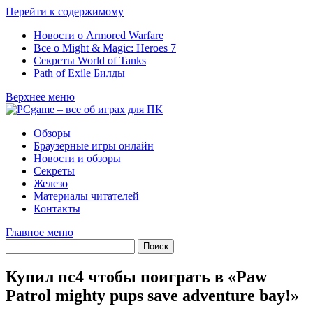
Перейти к содержимому
Новости о Armored Warfare
Все о Might & Magic: Heroes 7
Секреты World of Tanks
Path of Exile Билды
Верхнее меню
Обзоры
Браузерные игры онлайн
Новости и обзоры
Секреты
Железо
Материалы читателей
Контакты
Главное меню
Купил пс4 чтобы поиграть в «Paw
Patrol mighty pups save adventure bay!»