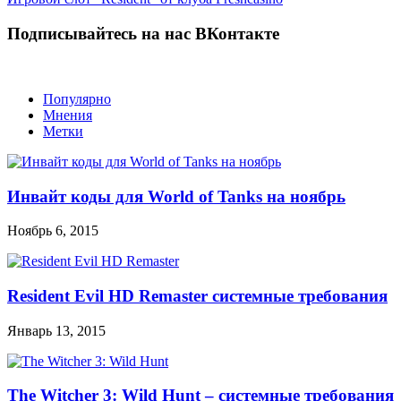
Подписывайтесь на нас ВКонтакте
Популярно
Мнения
Метки
Инвайт коды для World of Tanks на ноябрь
Ноябрь 6, 2015
Resident Evil HD Remaster системные требования
Январь 13, 2015
The Witcher 3: Wild Hunt – системные требования