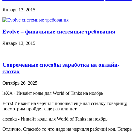
Январь 13, 2015
Evolve – финальные системные требования
Январь 13, 2015
Современные способы заработка на онлайн-
слотах
Октябрь 26, 2025
leXA
-
Инвайт коды для World of Tanks на ноябрь
Есть! Инвайт на черчиля подошел еще дал ссылку товарищу,
посмотрим пройдет еще раз или нет
arsenka
-
Инвайт коды для World of Tanks на ноябрь
Отлично. Спасибо то что надо на черчиля рабочий код. Теперь