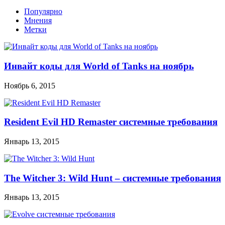
Популярно
Мнения
Метки
Инвайт коды для World of Tanks на ноябрь
Ноябрь 6, 2015
Resident Evil HD Remaster системные требования
Январь 13, 2015
The Witcher 3: Wild Hunt – системные требования
Январь 13, 2015