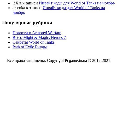
leXA
к записи
Инвайт коды для World of Tanks на ноябрь
arsenka
к записи
Инвайт коды для World of Tanks на
ноябрь
Популярные рубрики
Новости о Armored Warfare
Все о Might & Magic: Heroes 7
Секреты World of Tanks
Path of Exile Билды
Все права защищены. Copyright Pcgame.in.ua © 2012-2021