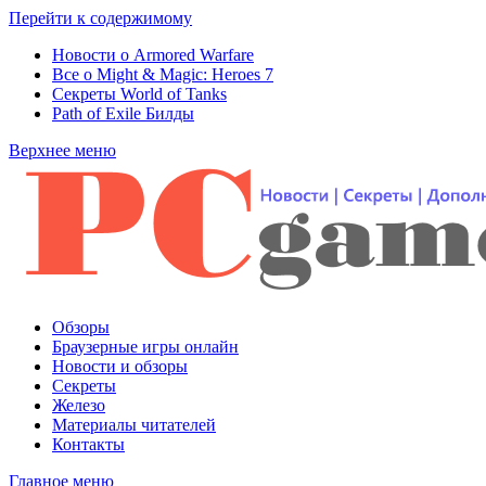
Перейти к содержимому
Новости о Armored Warfare
Все о Might & Magic: Heroes 7
Секреты World of Tanks
Path of Exile Билды
Верхнее меню
Обзоры
Браузерные игры онлайн
Новости и обзоры
Секреты
Железо
Материалы читателей
Контакты
Главное меню