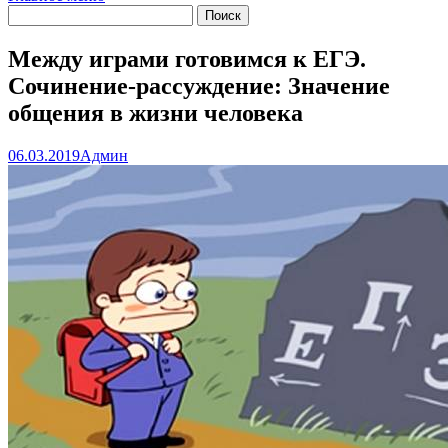
Между играми готовимся к ЕГЭ.
Сочинение-рассуждение: Значение
общения в жизни человека
06.03.2019
Админ