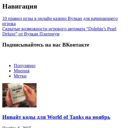
Навигация
10 правил игры в онлайн казино Вулкан для начинающего
игрока
Скрытые возможности игрового автомата “Dolphin’s Pearl
Deluxe” от Вулкан Платинум
Подписывайтесь на нас ВКонтакте
Популярно
Мнения
Метки
Инвайт коды для World of Tanks на ноябрь