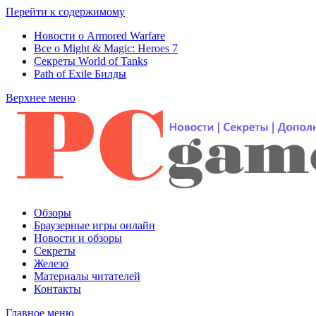
Перейти к содержимому
Новости о Armored Warfare
Все о Might & Magic: Heroes 7
Секреты World of Tanks
Path of Exile Билды
Верхнее меню
Обзоры
Браузерные игры онлайн
Новости и обзоры
Секреты
Железо
Материалы читателей
Контакты
Главное меню