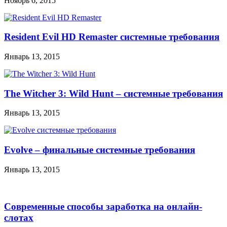
Ноябрь 6, 2015
Resident Evil HD Remaster системные требования
Январь 13, 2015
The Witcher 3: Wild Hunt – системные требования
Январь 13, 2015
Evolve – финальные системные требования
Январь 13, 2015
Современные способы заработка на онлайн-
слотах