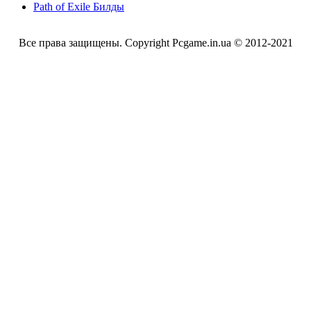
Path of Exile Билды
Все права защищены. Copyright Pcgame.in.ua © 2012-2021