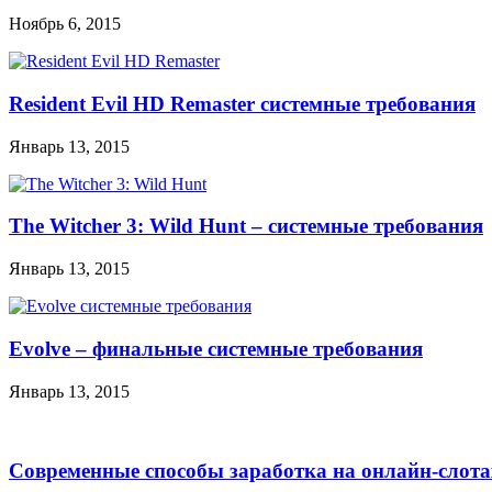
Ноябрь 6, 2015
Resident Evil HD Remaster системные требования
Январь 13, 2015
The Witcher 3: Wild Hunt – системные требования
Январь 13, 2015
Evolve – финальные системные требования
Январь 13, 2015
Современные способы заработка на онлайн-слота