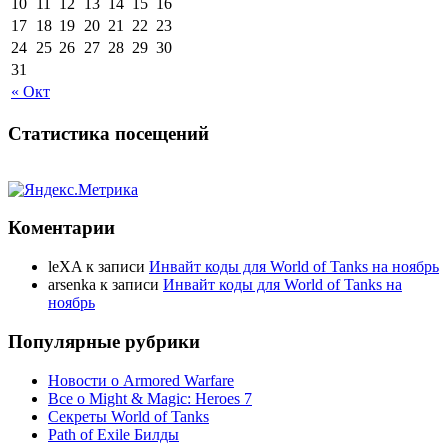
10
11
12
13
14
15
16
17
18
19
20
21
22
23
24
25
26
27
28
29
30
31
« Окт
Статистика посещений
Коментарии
leXA
к записи
Инвайт коды для World of Tanks на ноябрь
arsenka
к записи
Инвайт коды для World of Tanks на
ноябрь
Популярные рубрики
Новости о Armored Warfare
Все о Might & Magic: Heroes 7
Секреты World of Tanks
Path of Exile Билды