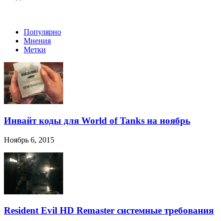
Популярно
Мнения
Метки
Инвайт коды для World of Tanks на ноябрь
Ноябрь 6, 2015
Resident Evil HD Remaster системные требования