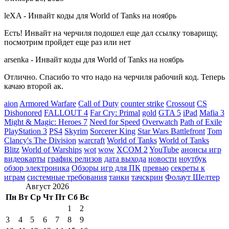
leXA
-
Инвайт коды для World of Tanks на ноябрь
Есть! Инвайт на черчиля подошел еще дал ссылку товарищу,
посмотрим пройдет еще раз или нет
arsenka
-
Инвайт коды для World of Tanks на ноябрь
Отлично. Спасибо то что надо на черчиля рабочий код. Теперь
качаю второй ак.
aion
Armored Warfare
Call of Duty
counter strike
Crossout
CS
Dishonored
FALLOUT 4
Far Cry: Primal
gold
GTA 5
iPad
Mafia 3
Might & Magic: Heroes 7
Need for Speed
Overwatch
Path of Exile
PlayStation 3
PS4
Skyrim
Sorcerer King
Star Wars Battlefront
Tom
Clancy's The Division
warcraft
World of Tanks
World of Tanks
Blitz
World of Warships
wot
wow
XCOM 2
YouTube
анонсы игр
видеокарты
график релизов
дата выхода
новости
ноутбук
обзор электроника
Обзоры игр для ПК
превью
секреты к
играм
системные требования
танки
тачскрин
Фолаут Шелтер
Август 2026
Пн
Вт
Ср
Чт
Пт
Сб
Вс
1
2
3
4
5
6
7
8
9