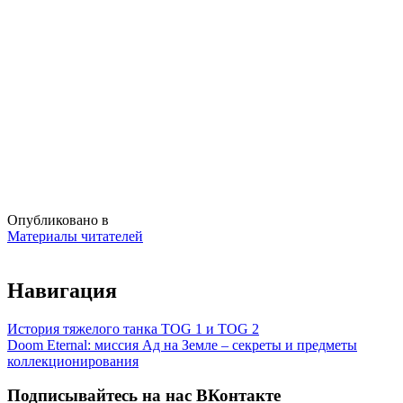
Опубликовано в
Материалы читателей
Навигация
История тяжелого танка TOG 1 и TOG 2
Doom Eternal: миссия Ад на Земле – секреты и предметы
коллекционирования
Подписывайтесь на нас ВКонтакте