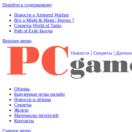
Перейти к содержимому
Новости о Armored Warfare
Все о Might & Magic: Heroes 7
Секреты World of Tanks
Path of Exile Билды
Верхнее меню
Обзоры
Браузерные игры онлайн
Новости и обзоры
Секреты
Железо
Материалы читателей
Контакты
Главное меню