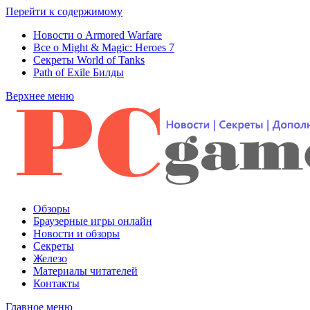
Перейти к содержимому
Новости о Armored Warfare
Все о Might & Magic: Heroes 7
Секреты World of Tanks
Path of Exile Билды
Верхнее меню
Обзоры
Браузерные игры онлайн
Новости и обзоры
Секреты
Железо
Материалы читателей
Контакты
Главное меню