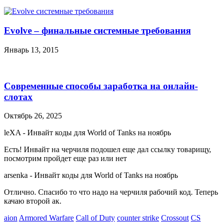
Evolve – финальные системные требования
Январь 13, 2015
Современные способы заработка на онлайн-
слотах
Октябрь 26, 2025
leXA
-
Инвайт коды для World of Tanks на ноябрь
Есть! Инвайт на черчиля подошел еще дал ссылку товарищу,
посмотрим пройдет еще раз или нет
arsenka
-
Инвайт коды для World of Tanks на ноябрь
Отлично. Спасибо то что надо на черчиля рабочий код. Теперь
качаю второй ак.
aion
Armored Warfare
Call of Duty
counter strike
Crossout
CS