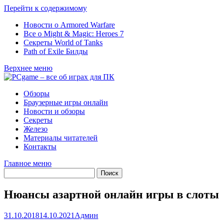
Перейти к содержимому
Новости о Armored Warfare
Все о Might & Magic: Heroes 7
Секреты World of Tanks
Path of Exile Билды
Верхнее меню
Обзоры
Браузерные игры онлайн
Новости и обзоры
Секреты
Железо
Материалы читателей
Контакты
Главное меню
Нюансы азартной онлайн игры в слоты
31.10.2018
14.10.2021
Админ