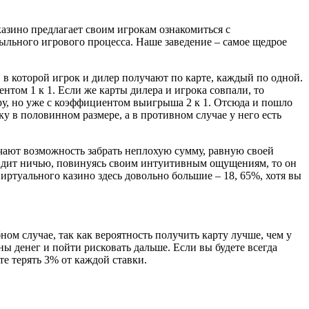
казино предлагает своим игрокам ознакомиться с
ыльного игрового процесса. Наше заведение – самое щедрое
в которой игрок и дилер получают по карте, каждый по одной.
ентом 1 к 1. Если же карты дилера и игрока совпали, то
ру, но уже с коэффициентом выигрыша 2 к 1. Отсюда и пошло
ку в половинном размере, а в противном случае у него есть
чают возможность забрать неплохую сумму, равную своей
едвидит ничью, повинуясь своим интуитивным ощущениям, то он
иртуального казино здесь довольно большие – 18, 65%, хотя вы
ом случае, так как вероятность получить карту лучше, чем у
ны денег и пойти рисковать дальше. Если вы будете всегда
те терять 3% от каждой ставки.