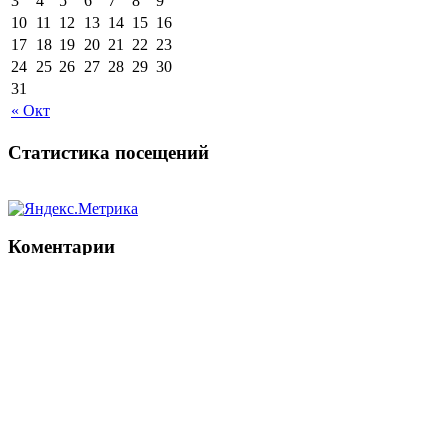
3
4
5
6
7
8
9
10
11
12
13
14
15
16
17
18
19
20
21
22
23
24
25
26
27
28
29
30
31
« Окт
Статистика посещений
Коментарии
leXA
к записи
Инвайт коды для World of Tanks на ноябрь
arsenka
к записи
Инвайт коды для World of Tanks на ноябр
Популярные рубрики
Новости о Armored Warfare
Все о Might & Magic: Heroes 7
Секреты World of Tanks
Path of Exile Билды