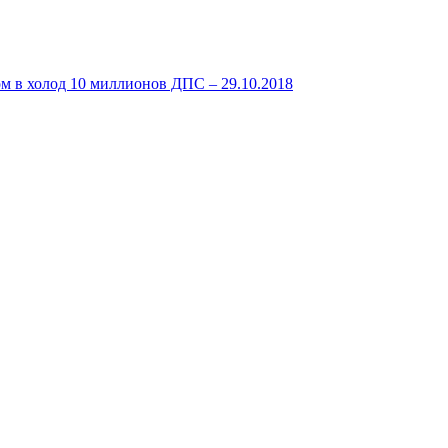
ом в холод 10 миллионов ДПС – 29.10.2018