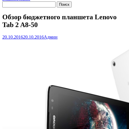
Обзор бюджетного планшета Lenovo
Tab 2 A8-50
20.10.2016
20.10.2016
Админ