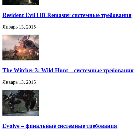
Resident Evil HD Remaster системные требования
Январь 13, 2015
The Witcher 3: Wild Hunt – системные требования
Январь 13, 2015
Evolve – финальные системные требования