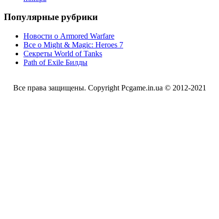
Популярные рубрики
Новости о Armored Warfare
Все о Might & Magic: Heroes 7
Секреты World of Tanks
Path of Exile Билды
Все права защищены. Copyright Pcgame.in.ua © 2012-2021