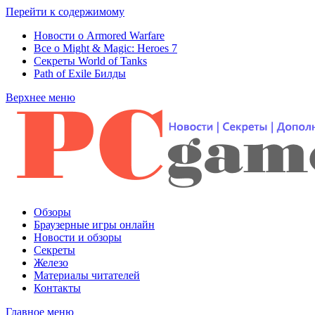
Перейти к содержимому
Новости о Armored Warfare
Все о Might & Magic: Heroes 7
Секреты World of Tanks
Path of Exile Билды
Верхнее меню
Обзоры
Браузерные игры онлайн
Новости и обзоры
Секреты
Железо
Материалы читателей
Контакты
Главное меню