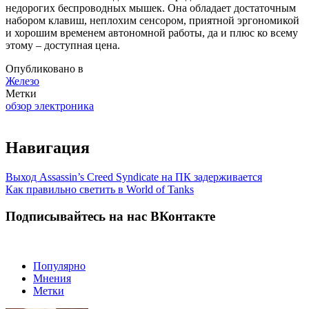
недорогих беспроводных мышек. Она обладает достаточным
набором клавиш, неплохим сенсором, приятной эргономикой
и хорошим временем автономной работы, да и плюс ко всему
этому – доступная цена.
Опубликовано в
Железо
Метки
обзор электроника
Навигация
Выход Assassin’s Creed Syndicate на ПК задерживается
Как правильно светить в World of Tanks
Подписывайтесь на нас ВКонтакте
Популярно
Мнения
Метки