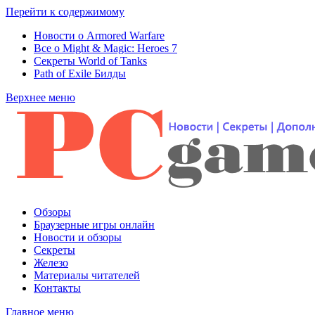
Перейти к содержимому
Новости о Armored Warfare
Все о Might & Magic: Heroes 7
Секреты World of Tanks
Path of Exile Билды
Верхнее меню
Обзоры
Браузерные игры онлайн
Новости и обзоры
Секреты
Железо
Материалы читателей
Контакты
Главное меню