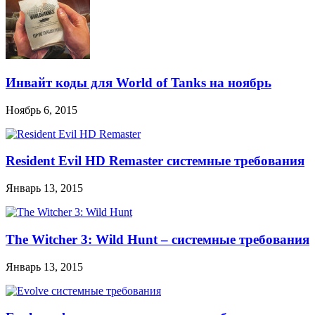
Инвайт коды для World of Tanks на ноябрь
Ноябрь 6, 2015
Resident Evil HD Remaster системные требования
Январь 13, 2015
The Witcher 3: Wild Hunt – системные требования
Январь 13, 2015