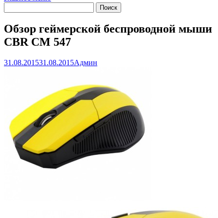
Обзор геймерской беспроводной мыши
CBR CM 547
31.08.2015
31.08.2015
Админ