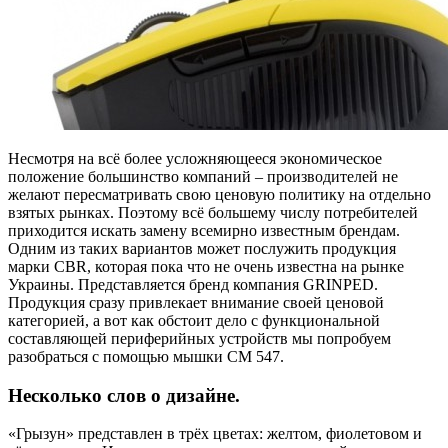
Несмотря на всё более усложняющееся экономическое
положение большинство компаний – производителей не
желают пересматривать свою ценовую политику на отдельно
взятых рынках. Поэтому всё большему числу потребителей
приходится искать замену всемирно известным брендам.
Одним из таких вариантов может послужить продукция
марки CBR, которая пока что не очень известна на рынке
Украины. Представляется бренд компания GRINPED.
Продукция сразу привлекает внимание своей ценовой
категорией, а вот как обстоит дело с функциональной
составляющей периферийных устройств мы попробуем
разобраться с помощью мышки СМ 547.
Несколько слов о дизайне.
«Грызун» представлен в трёх цветах: желтом, фиолетовом и