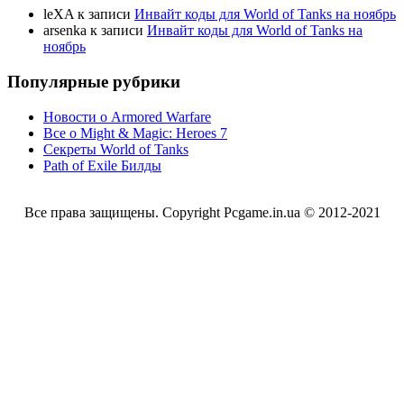
leXA
к записи
Инвайт коды для World of Tanks на ноябрь
arsenka
к записи
Инвайт коды для World of Tanks на
ноябрь
Популярные рубрики
Новости о Armored Warfare
Все о Might & Magic: Heroes 7
Секреты World of Tanks
Path of Exile Билды
Все права защищены. Copyright Pcgame.in.ua © 2012-2021