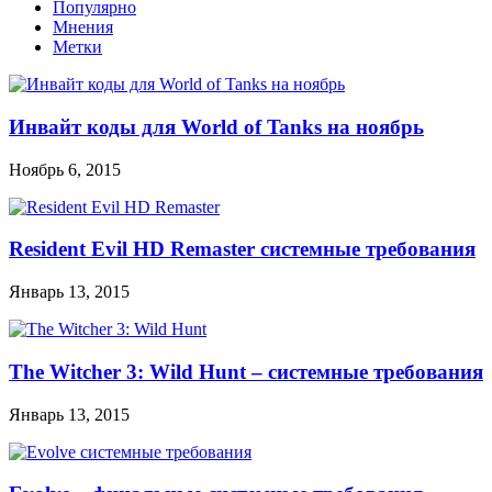
Популярно
Мнения
Метки
Инвайт коды для World of Tanks на ноябрь
Ноябрь 6, 2015
Resident Evil HD Remaster системные требования
Январь 13, 2015
The Witcher 3: Wild Hunt – системные требования
Январь 13, 2015