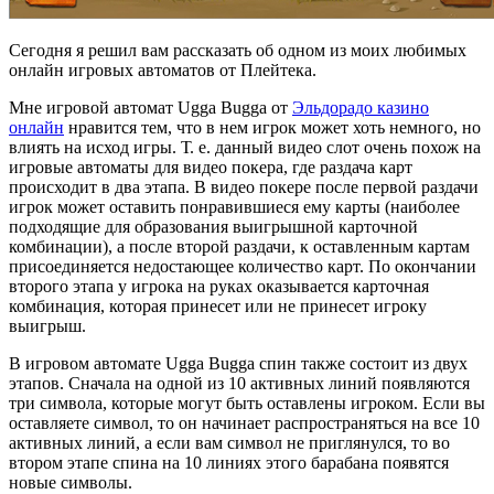
Сегодня я решил вам рассказать об одном из моих любимых
онлайн игровых автоматов от Плейтека.
Мне игровой автомат Ugga Bugga от
Эльдорадо казино
онлайн
нравится тем, что в нем игрок может хоть немного, но
влиять на исход игры. Т. е. данный видео слот очень похож на
игровые автоматы для видео покера, где раздача карт
происходит в два этапа. В видео покере после первой раздачи
игрок может оставить понравившиеся ему карты (наиболее
подходящие для образования выигрышной карточной
комбинации), а после второй раздачи, к оставленным картам
присоединяется недостающее количество карт. По окончании
второго этапа у игрока на руках оказывается карточная
комбинация, которая принесет или не принесет игроку
выигрыш.
В игровом автомате Ugga Bugga спин также состоит из двух
этапов. Сначала на одной из 10 активных линий появляются
три символа, которые могут быть оставлены игроком. Если вы
оставляете символ, то он начинает распространяться на все 10
активных линий, а если вам символ не приглянулся, то во
втором этапе спина на 10 линиях этого барабана появятся
новые символы.