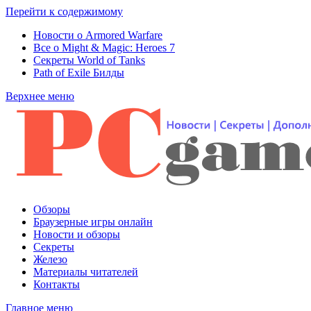
Перейти к содержимому
Новости о Armored Warfare
Все о Might & Magic: Heroes 7
Секреты World of Tanks
Path of Exile Билды
Верхнее меню
Обзоры
Браузерные игры онлайн
Новости и обзоры
Секреты
Железо
Материалы читателей
Контакты
Главное меню