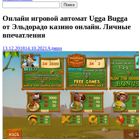
Онлайн игровой автомат Ugga Bugga
от Эльдорадо казино онлайн. Личные
впечатления
13.12.2018
14.10.2021
Админ