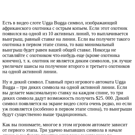
Есть в видео слоте Ugga Bugga символ, изображающий
африканского охотника с острым копьем. Если этот охотник
появился на одной из 10 активных линий, то выплачивается
выигрыш, равный ставке на линии. Если вы получите такого
охотника в первом этапе спина, то ваш минимальный
выигрыш будет равен вашей общей ставке. Никогда не
оставляйте с охотником что-нибудь еще (кроме охотника
конечно), т. к. охотник не является диким символов, уж лучше
увеличьте шансы на получение второго и третьего охотников
на одной активной линии.
Ну и дикий символ. Главный приз игрового автомата Ugga
Bugga – три диких символа на одной активной линии. Если
вы делаете максимальную ставку на каждом спине, то три
диких символа дадут возможность получить $25. 000. Дикий
символ появляется на экране видео слота очень редко, но если
уж появляется (особенно в первом этапе спина), то выигрыши
будут существенно выше традиционных.
Как вы понимаете, многое в этом игровом автомате зависит
от первого этапа. Три удачно выпавших символа в начале