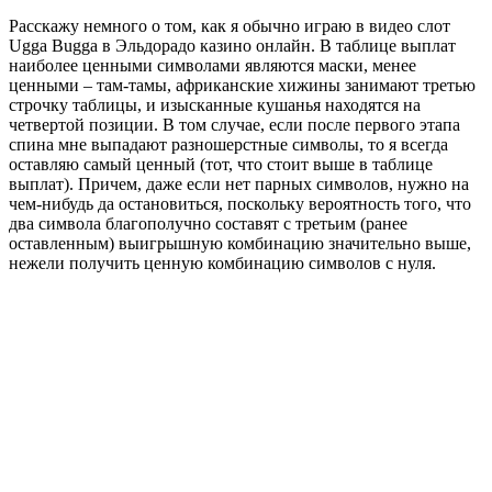
Расскажу немного о том, как я обычно играю в видео слот
Ugga Bugga в Эльдорадо казино онлайн. В таблице выплат
наиболее ценными символами являются маски, менее
ценными – там-тамы, африканские хижины занимают третью
строчку таблицы, и изысканные кушанья находятся на
четвертой позиции. В том случае, если после первого этапа
спина мне выпадают разношерстные символы, то я всегда
оставляю самый ценный (тот, что стоит выше в таблице
выплат). Причем, даже если нет парных символов, нужно на
чем-нибудь да остановиться, поскольку вероятность того, что
два символа благополучно составят с третьим (ранее
оставленным) выигрышную комбинацию значительно выше,
нежели получить ценную комбинацию символов с нуля.