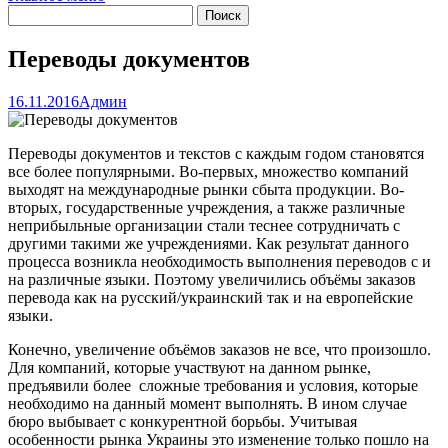
Переводы документов
16.11.2016
Админ
Переводы документов и текстов с каждым годом становятся
все более популярными. Во-первых, множество компаний
выходят на международные рынки сбыта продукции. Во-
вторых, государственные учреждения, а также различные
неприбыльные организации стали теснее сотрудничать с
другими такими же учреждениями.
Как результат данного
процесса возникла необходимость выполнения переводов с и
на различные языки. Поэтому увеличились объёмы заказов
перевода как на русский/украинский так и на европейские
языки.
Конечно, увеличение объёмов заказов не все, что произошло.
Для компаний, которые участвуют на данном рынке,
предъявили более сложные требования и условия, которые
необходимо на данный момент выполнять. В ином случае
бюро выбывает с конкурентной борьбы. Учитывая
особенности рынка Украины это изменение только пошло на