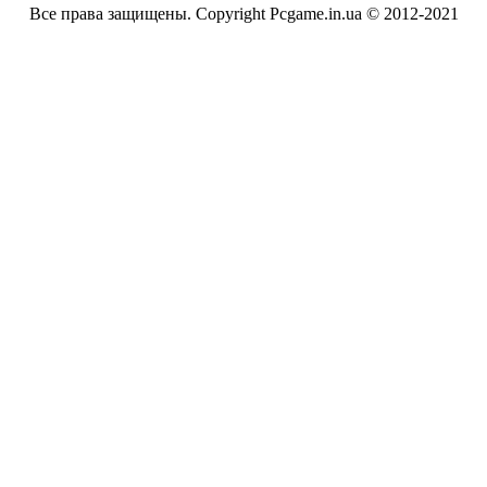
Все права защищены. Copyright Pcgame.in.ua © 2012-2021