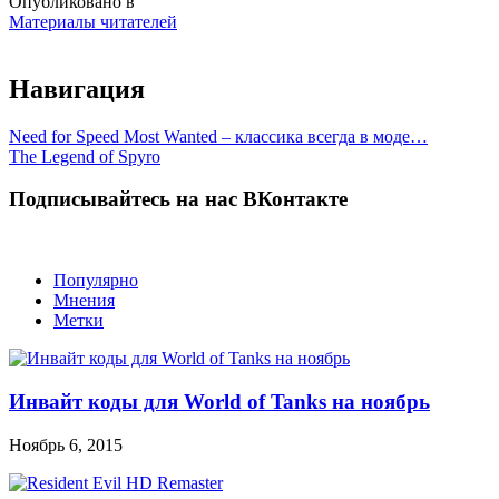
Опубликовано в
Материалы читателей
Навигация
Need for Speed Most Wanted – классика всегда в моде…
The Legend of Spyro
Подписывайтесь на нас ВКонтакте
Популярно
Мнения
Метки
Инвайт коды для World of Tanks на ноябрь
Ноябрь 6, 2015