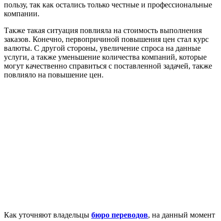
пользу, так как остались только честные и профессиональные
компании.
Также такая ситуация повлияла на стоимость выполнения
заказов. Конечно, первопричиной повышения цен стал курс
валюты. С другой стороны, увеличение спроса на данные
услуги, а также уменьшение количества компаний, которые
могут качественно справиться с поставленной задачей, также
повлияло на повышение цен.
Как уточняют владельцы
бюро переводов
, на данный момент