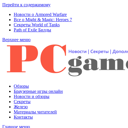
Перейти к содержимому
Новости о Armored Warfare
Все о Might & Magic: Heroes 7
Секреты World of Tanks
Path of Exile Билды
Верхнее меню
Обзоры
Браузерные игры онлайн
Новости и обзоры
Секреты
Железо
Материалы читателей
Контакты
Главное меню