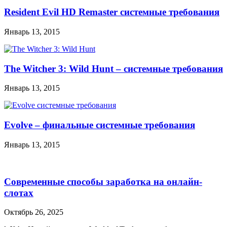
Resident Evil HD Remaster системные требования
Январь 13, 2015
The Witcher 3: Wild Hunt – системные требования
Январь 13, 2015
Evolve – финальные системные требования
Январь 13, 2015
Современные способы заработка на онлайн-
слотах
Октябрь 26, 2025