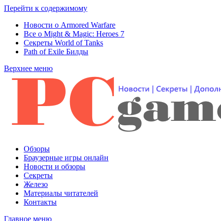
Перейти к содержимому
Новости о Armored Warfare
Все о Might & Magic: Heroes 7
Секреты World of Tanks
Path of Exile Билды
Верхнее меню
Обзоры
Браузерные игры онлайн
Новости и обзоры
Секреты
Железо
Материалы читателей
Контакты
Главное меню