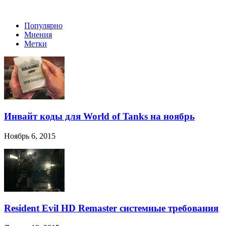
Популярно
Мнения
Метки
Инвайт коды для World of Tanks на ноябрь
Ноябрь 6, 2015
Resident Evil HD Remaster системные требования