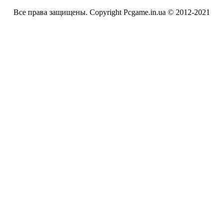
Все права защищены. Copyright Pcgame.in.ua © 2012-2021