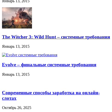
Январь 13, 2015
The Witcher 3: Wild Hunt – системные требования
Январь 13, 2015
Evolve – финальные системные требования
Январь 13, 2015
Современные способы заработка на онлайн-
слотах
Октябрь 26, 2025