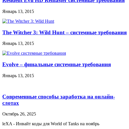
Resident Evil HD Remaster системные требования
Январь 13, 2015
The Witcher 3: Wild Hunt – системные требования
Январь 13, 2015
Evolve – финальные системные требования
Январь 13, 2015
Современные способы заработка на онлайн-
слотах
Октябрь 26, 2025
leXA
-
Инвайт коды для World of Tanks на ноябрь