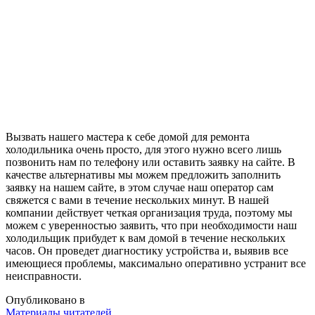
Вызвать нашего мастера к себе домой для ремонта
холодильника очень просто, для этого нужно всего лишь
позвонить нам по телефону или оставить заявку на сайте. В
качестве альтернативы мы можем предложить заполнить
заявку на нашем сайте, в этом случае наш оператор сам
свяжется с вами в течение нескольких минут. В нашей
компании действует четкая организация труда, поэтому мы
можем с уверенностью заявить, что при необходимости наш
холодильщик прибудет к вам домой в течение нескольких
часов. Он проведет диагностику устройства и, выявив все
имеющиеся проблемы, максимально оперативно устранит все
неисправности.
Опубликовано в
Материалы читателей