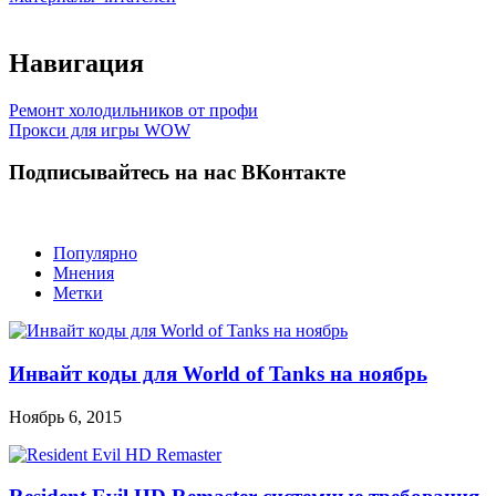
Навигация
Ремонт холодильников от профи
Прокси для игры WOW
Подписывайтесь на нас ВКонтакте
Популярно
Мнения
Метки
Инвайт коды для World of Tanks на ноябрь
Ноябрь 6, 2015