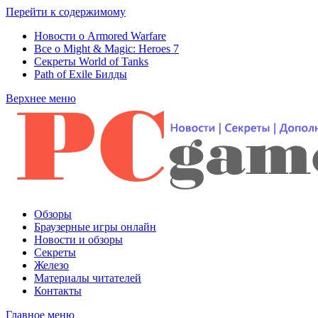
Перейти к содержимому
Новости о Armored Warfare
Все о Might & Magic: Heroes 7
Секреты World of Tanks
Path of Exile Билды
Верхнее меню
Обзоры
Браузерные игры онлайн
Новости и обзоры
Секреты
Железо
Материалы читателей
Контакты
Главное меню