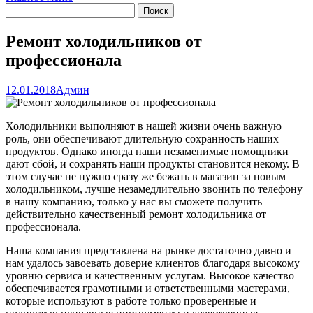
Ремонт холодильников от
профессионала
12.01.2018
Админ
Холодильники выполняют в нашей жизни очень важную
роль, они обеспечивают длительную сохранность наших
продуктов. Однако иногда наши незаменимые помощники
дают сбой, и сохранять наши продукты становится некому. В
этом случае не нужно сразу же бежать в магазин за новым
холодильником, лучше незамедлительно звонить по телефону
в нашу компанию, только у нас вы сможете получить
действительно качественный ремонт холодильника от
профессионала.
Наша компания представлена на рынке достаточно давно и
нам удалось завоевать доверие клиентов благодаря высокому
уровню сервиса и качественным услугам. Высокое качество
обеспечивается грамотными и ответственными мастерами,
которые используют в работе только проверенные и