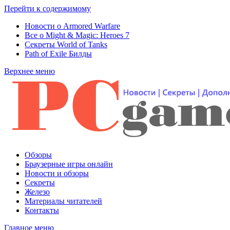
Перейти к содержимому
Новости о Armored Warfare
Все о Might & Magic: Heroes 7
Секреты World of Tanks
Path of Exile Билды
Верхнее меню
Обзоры
Браузерные игры онлайн
Новости и обзоры
Секреты
Железо
Материалы читателей
Контакты
Главное меню