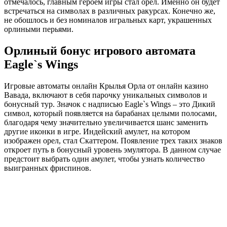
отмечалось, главным героем игры стал орел. Именно он будет
встречаться на символах в различных ракурсах. Конечно же,
не обошлось и без номиналов игральных карт, украшенных
орлиными перьями.
Орлиный бонус игрового автомата
Eagle`s Wings
Игровые автоматы онлайн Крылья Орла от онлайн казино
Вавада, включают в себя парочку уникальных символов и
бонусный тур. Значок с надписью Eagle`s Wings – это Дикий
символ, который появляется на барабанах целыми полосами,
благодаря чему значительно увеличивается шанс заменить
другие иконки в игре. Индейский амулет, на котором
изображен орел, стал Скаттером. Появление трех таких знаков
откроет путь в бонусный уровень эмулятора. В данном случае
предстоит выбрать один амулет, чтобы узнать количество
выигранных фриспинов.