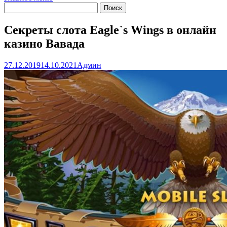
Секреты слота Eagle`s Wings в онлайн
казино Вавада
27.12.2019
14.10.2021
Админ