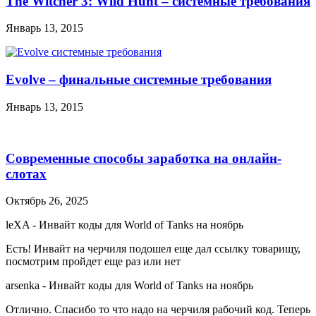
The Witcher 3: Wild Hunt – системные требования
Январь 13, 2015
Evolve – финальные системные требования
Январь 13, 2015
Современные способы заработка на онлайн-
слотах
Октябрь 26, 2025
leXA
-
Инвайт коды для World of Tanks на ноябрь
Есть! Инвайт на черчиля подошел еще дал ссылку товарищу,
посмотрим пройдет еще раз или нет
arsenka
-
Инвайт коды для World of Tanks на ноябрь
Отлично. Спасибо то что надо на черчиля рабочий код. Теперь