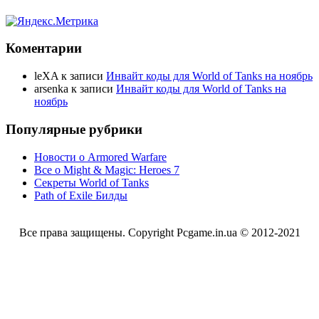
Коментарии
leXA
к записи
Инвайт коды для World of Tanks на ноябрь
arsenka
к записи
Инвайт коды для World of Tanks на
ноябрь
Популярные рубрики
Новости о Armored Warfare
Все о Might & Magic: Heroes 7
Секреты World of Tanks
Path of Exile Билды
Все права защищены. Copyright Pcgame.in.ua © 2012-2021