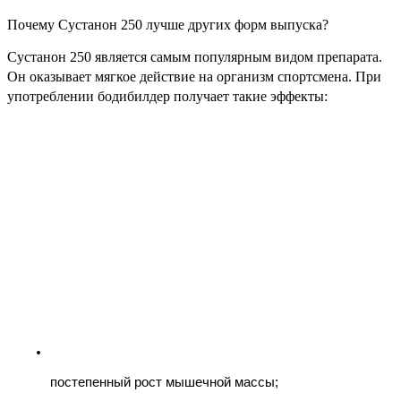
Почему Сустанон 250 лучше других форм выпуска?
Сустанон 250 является самым популярным видом препарата.
Он оказывает мягкое действие на организм спортсмена. При
употреблении бодибилдер получает такие эффекты:
постепенный рост мышечной массы;