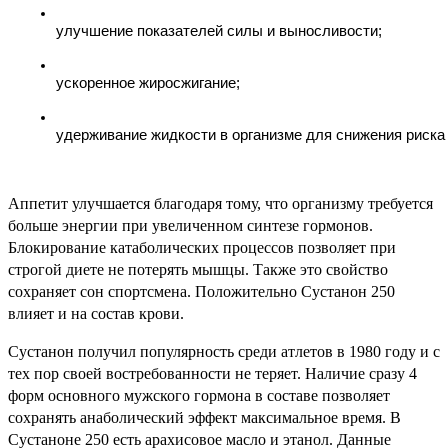
улучшение показателей силы и выносливости;
ускоренное жиросжигание;
удерживание жидкости в организме для снижения риска
Аппетит улучшается благодаря тому, что организму требуется
больше энергии при увеличенном синтезе гормонов.
Блокирование катаболических процессов позволяет при
строгой диете не потерять мышцы. Также это свойство
сохраняет сон спортсмена. Положительно Сустанон 250
влияет и на состав крови.
Сустанон получил популярность среди атлетов в 1980 году и с
тех пор своей востребованности не теряет. Наличие сразу 4
форм основного мужского гормона в составе позволяет
сохранять анаболический эффект максимальное время. В
Сустаноне 250 есть арахисовое масло и этанол. Данные