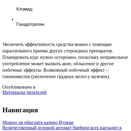
Кломид;
Гонадотропин.
Увеличить эффективность средства можно с помощью
параллельного приема других стероидных препаратов.
Планировать курс нужно осторожно, поскольку неправильное
употребление может вызвать акне, облысение и другие
побочные эффекты. Возможный побочный эффект –
гинекомастия (увеличение грудных желез у мужчин).
Опубликовано в
Материалы читателей
Навигация
Можно ли обыграть казино Вулкан
Величественный игровой автомат Starburst всех наградит в