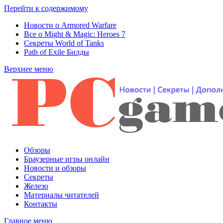
Перейти к содержимому
Новости о Armored Warfare
Все о Might & Magic: Heroes 7
Секреты World of Tanks
Path of Exile Билды
Верхнее меню
Обзоры
Браузерные игры онлайн
Новости и обзоры
Секреты
Железо
Материалы читателей
Контакты
Главное меню