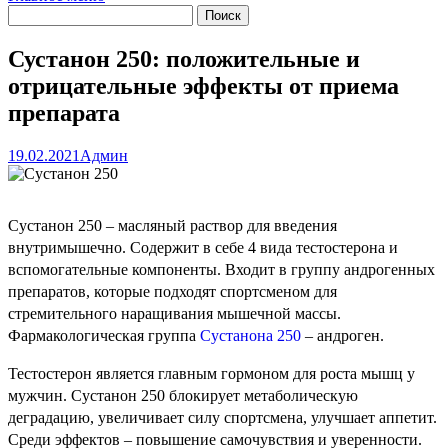
Сустанон 250: положительные и
отрицательные эффекты от приема
препарата
19.02.2021
Админ
Сустанон 250 – масляный раствор для введения
внутримышечно. Содержит в себе 4 вида тестостерона и
вспомогательные компоненты.
Входит в группу андрогенных
препаратов, которые подходят спортсменом для
стремительного наращивания мышечной массы.
Фармакологическая группа
Сустанона 250
– андроген.
Тестостерон является главным гормоном для роста мышц у
мужчин. Сустанон 250 блокирует метаболическую
деградацию, увеличивает силу спортсмена, улучшает аппетит.
Среди эффектов – повышение самочувствия и уверенности.