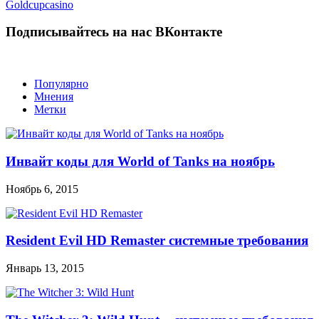
Goldcupcasino
Подписывайтесь на нас ВКонтакте
Популярно
Мнения
Метки
Инвайт коды для World of Tanks на ноябрь
Ноябрь 6, 2015
Resident Evil HD Remaster системные требования
Январь 13, 2015