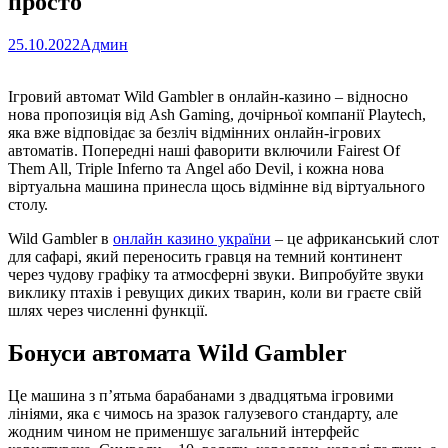
просто
25.10.2022
Админ
Ігровий автомат Wild Gambler в онлайн-казино – відносно
нова пропозиція від Ash Gaming, дочірньої компанії Playtech,
яка вже відповідає за безліч відмінних онлайн-ігрових
автоматів. Попередні наші фаворити включили Fairest Of
Them All, Triple Inferno та Angel або Devil, і кожна нова
віртуальна машина принесла щось відмінне від віртуального
столу.
Wild Gambler в
онлайн казино україни
– це африканський слот
для сафарі, який переносить гравця на темний континент
через чудову графіку та атмосферні звуки. Випробуйте звуки
виклику птахів і ревущих диких тварин, коли ви граєте свій
шлях через численні функції.
Бонуси автомата Wild Gambler
Це машина з п’ятьма барабанами з двадцятьма ігровими
лініями, яка є чимось на зразок галузевого стандарту, але
жодним чином не применшує загальний інтерфейс