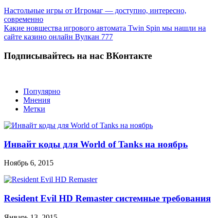
Настольные игры от Игромаг — доступно, интересно,
современно
Какие новшества игрового автомата Twin Spin мы нашли на
сайте казино онлайн Вулкан 777
Подписывайтесь на нас ВКонтакте
Популярно
Мнения
Метки
Инвайт коды для World of Tanks на ноябрь
Ноябрь 6, 2015
Resident Evil HD Remaster системные требования
Январь 13, 2015