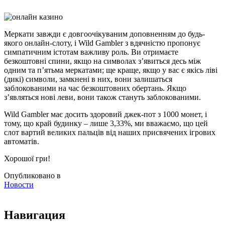
Меркати завжди є довгоочікуваним доповненням до будь-
якого онлайн-слоту, і Wild Gambler з вдячністю пропонує
симпатичним істотам важливу роль. Ви отримаєте
безкоштовні спини, якщо на символах з’явиться десь між
одним та п’ятьма меркатами; ще краще, якщо у вас є якісь ліві
(дикі) символи, замкнені в них, вони залишаться
заблокованими на час безкоштовних обертань. Якщо
з’являться нові леви, вони також стануть заблокованими.
Wild Gambler має досить здоровий джек-пот з 1000 монет, і
тому, що край будинку – лише 3,33%, ми вважаємо, що цей
слот вартий великих пальців від наших присвячених ігрових
автоматів.
Хорошої гри!
Опубликовано в
Новости
Навигация