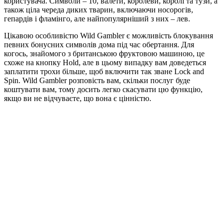
користувача. Символи – 10, валети, королеви, королі та тузи, а
також ціла череда диких тварин, включаючи носорогів,
гепардів і фламінго, але найпопулярніший з них – лев.
Цікавою особливістю Wild Gambler є можливість блокування
певних бонусних символів дома під час обертання. Для
когось, знайомого з британською фруктовою машиною, це
схоже на кнопку Hold, але в цьому випадку вам доведеться
заплатити трохи більше, щоб включити так зване Lock and
Spin. Wild Gambler розповість вам, скільки послуг буде
коштувати вам, тому досить легко скасувати цю функцію,
якщо ви не відчуваєте, що вона є цінністю.