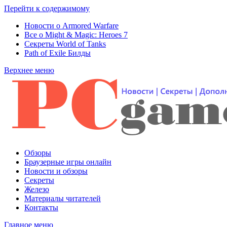
Перейти к содержимому
Новости о Armored Warfare
Все о Might & Magic: Heroes 7
Секреты World of Tanks
Path of Exile Билды
Верхнее меню
Обзоры
Браузерные игры онлайн
Новости и обзоры
Секреты
Железо
Материалы читателей
Контакты
Главное меню