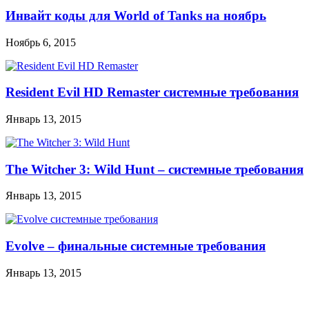
Инвайт коды для World of Tanks на ноябрь
Ноябрь 6, 2015
Resident Evil HD Remaster системные требования
Январь 13, 2015
The Witcher 3: Wild Hunt – системные требования
Январь 13, 2015
Evolve – финальные системные требования
Январь 13, 2015