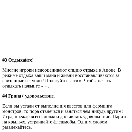
#3 Отдыхайте!
Многие игроки недооценивают опцию отдыха в Аионе. В
режиме отдыха ваши мана и жизни восстанавливаются за
считанные секунды! Пользуйтесь этим. Чтобы начать
отдыхать нажмите «,» .
#4 Гринд< удовольствие.
Если вы устали от выполнения квестов или фарминга
монстров, то пора отвлечься и заняться чем-нибудь другим!
Игра, прежде всего, должна доставлять удовольствие. Парите
на крыльях, устраивайте флешмобы. Одним словом
развлекайтесь.