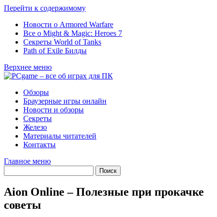
Перейти к содержимому
Новости о Armored Warfare
Все о Might & Magic: Heroes 7
Секреты World of Tanks
Path of Exile Билды
Верхнее меню
Обзоры
Браузерные игры онлайн
Новости и обзоры
Секреты
Железо
Материалы читателей
Контакты
Главное меню
Aion Online – Полезные при прокачке
советы