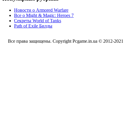
Новости о Armored Warfare
Все о Might & Magic: Heroes 7
Секреты World of Tanks
Path of Exile Билды
Все права защищены. Copyright Pcgame.in.ua © 2012-2021