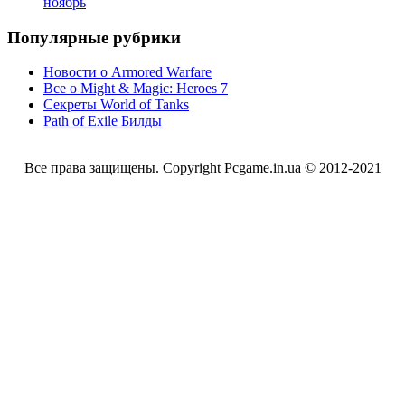
ноябрь
Популярные рубрики
Новости о Armored Warfare
Все о Might & Magic: Heroes 7
Секреты World of Tanks
Path of Exile Билды
Все права защищены. Copyright Pcgame.in.ua © 2012-2021