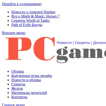
Перейти к содержимому
Новости о Armored Warfare
Все о Might & Magic: Heroes 7
Секреты World of Tanks
Path of Exile Билды
Верхнее меню
Обзоры
Браузерные игры онлайн
Новости и обзоры
Секреты
Железо
Материалы читателей
Контакты
Главное меню