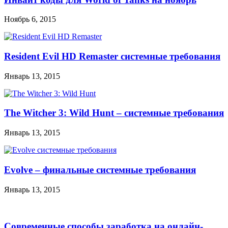
Ноябрь 6, 2015
Resident Evil HD Remaster системные требования
Январь 13, 2015
The Witcher 3: Wild Hunt – системные требования
Январь 13, 2015
Evolve – финальные системные требования
Январь 13, 2015
Современные способы заработка на онлайн-