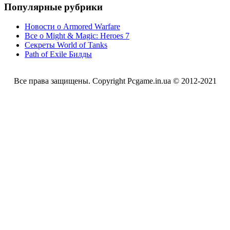
Популярные рубрики
Новости о Armored Warfare
Все о Might & Magic: Heroes 7
Секреты World of Tanks
Path of Exile Билды
Все права защищены. Copyright Pcgame.in.ua © 2012-2021