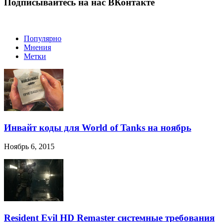
Подписывайтесь на нас ВКонтакте
Популярно
Мнения
Метки
Инвайт коды для World of Tanks на ноябрь
Ноябрь 6, 2015
Resident Evil HD Remaster системные требования