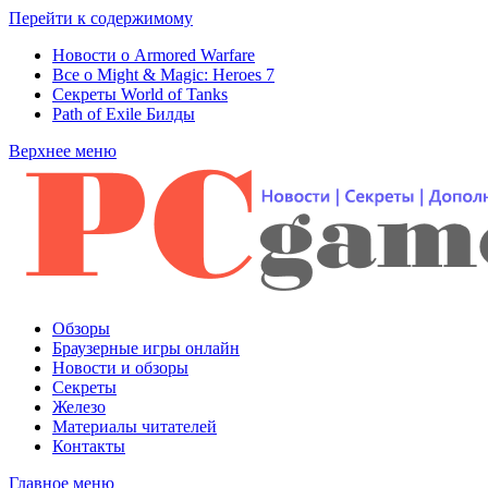
Перейти к содержимому
Новости о Armored Warfare
Все о Might & Magic: Heroes 7
Секреты World of Tanks
Path of Exile Билды
Верхнее меню
Обзоры
Браузерные игры онлайн
Новости и обзоры
Секреты
Железо
Материалы читателей
Контакты
Главное меню