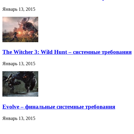
Январь 13, 2015
The Witcher 3: Wild Hunt – системные требования
Январь 13, 2015
Evolve – финальные системные требования
Январь 13, 2015