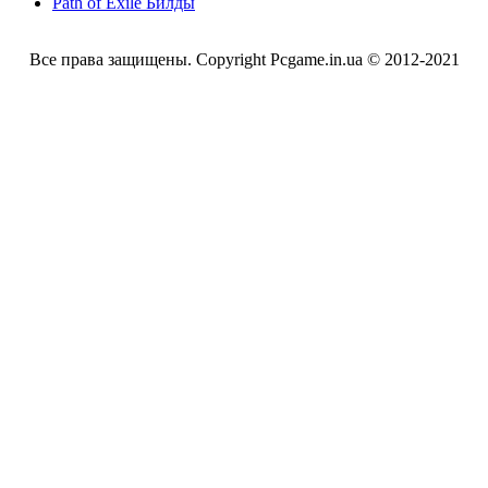
Path of Exile Билды
Все права защищены. Copyright Pcgame.in.ua © 2012-2021