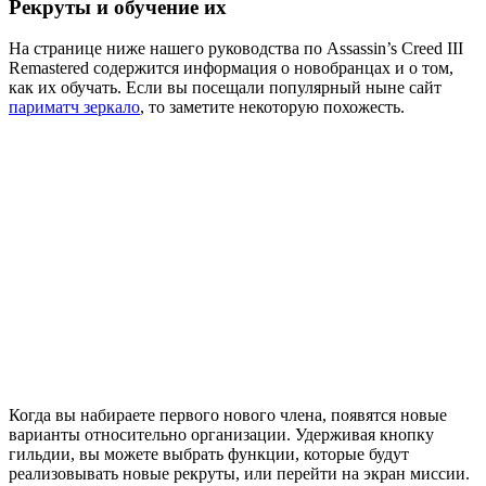
Рекруты и обучение их
На странице ниже нашего руководства по Assassin’s Creed III
Remastered содержится информация о новобранцах и о том,
как их обучать. Если вы посещали популярный ныне сайт
париматч зеркало
, то заметите некоторую похожесть.
Когда вы набираете первого нового члена, появятся новые
варианты относительно организации. Удерживая кнопку
гильдии, вы можете выбрать функции, которые будут
реализовывать новые рекруты, или перейти на экран миссии.