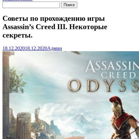
Советы по прохождению игры
Assassin’s Creed III. Некоторые
секреты.
18.12.2020
18.12.2020
Админ