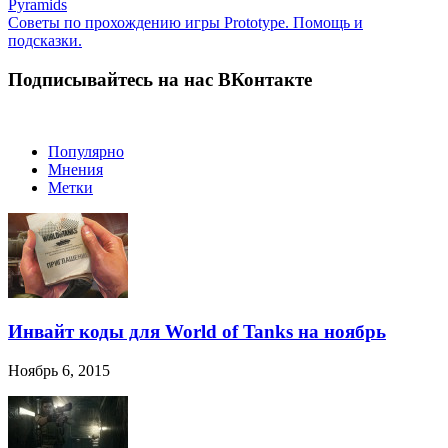
Pyramids
Советы по прохождению игры Prototype. Помощь и
подсказки.
Подписывайтесь на нас ВКонтакте
Популярно
Мнения
Метки
Инвайт коды для World of Tanks на ноябрь
Ноябрь 6, 2015