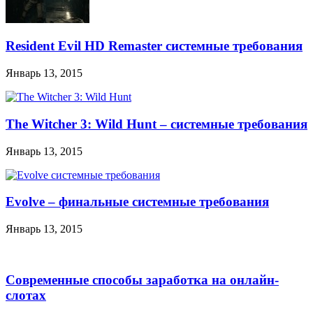
Resident Evil HD Remaster системные требования
Январь 13, 2015
The Witcher 3: Wild Hunt – системные требования
Январь 13, 2015
Evolve – финальные системные требования
Январь 13, 2015
Современные способы заработка на онлайн-
слотах