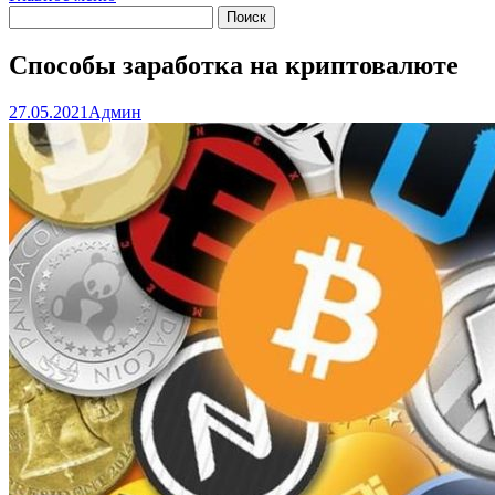
Способы заработка на криптовалюте
27.05.2021
Админ