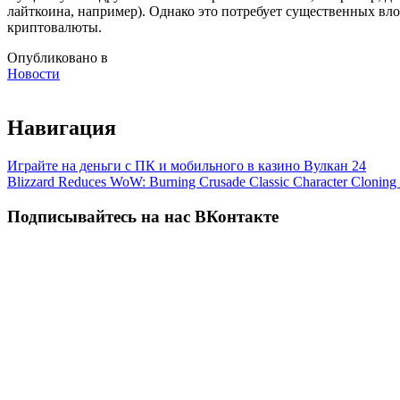
лайткоина, например). Однако это потребует существенных вло
криптовалюты.
Опубликовано в
Новости
Навигация
Играйте на деньги с ПК и мобильного в казино Вулкан 24
Blizzard Reduces WoW: Burning Crusade Classic Character Cloning
Подписывайтесь на нас ВКонтакте