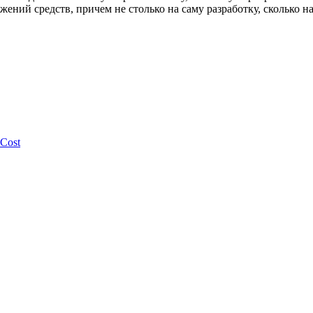
жений средств, причем не столько на саму разработку, сколько
 Cost