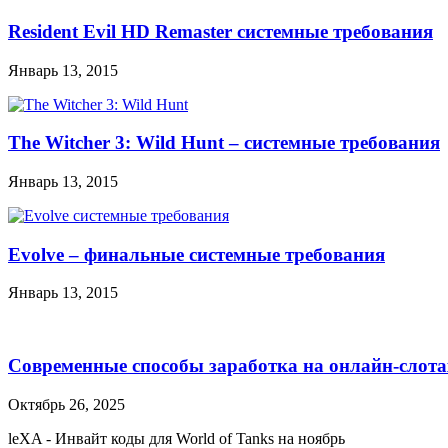
Resident Evil HD Remaster системные требования
Январь 13, 2015
The Witcher 3: Wild Hunt – системные требования
Январь 13, 2015
Evolve – финальные системные требования
Январь 13, 2015
Современные способы заработка на онлайн-слота
Октябрь 26, 2025
leXA
-
Инвайт коды для World of Tanks на ноябрь