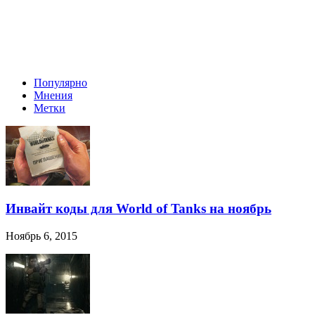
Популярно
Мнения
Метки
Инвайт коды для World of Tanks на ноябрь
Ноябрь 6, 2015