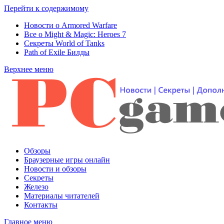
Перейти к содержимому
Новости о Armored Warfare
Все о Might & Magic: Heroes 7
Секреты World of Tanks
Path of Exile Билды
Верхнее меню
Обзоры
Браузерные игры онлайн
Новости и обзоры
Секреты
Железо
Материалы читателей
Контакты
Главное меню