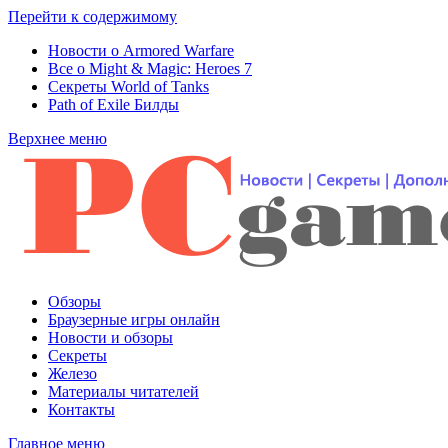
Перейти к содержимому
Новости о Armored Warfare
Все о Might & Magic: Heroes 7
Секреты World of Tanks
Path of Exile Билды
Верхнее меню
Обзоры
Браузерные игры онлайн
Новости и обзоры
Секреты
Железо
Материалы читателей
Контакты
Главное меню