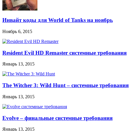
Инвайт коды для World of Tanks на ноябрь
Ноябрь 6, 2015
Resident Evil HD Remaster системные требования
Январь 13, 2015
The Witcher 3: Wild Hunt – системные требования
Январь 13, 2015
Evolve – финальные системные требования
Январь 13, 2015