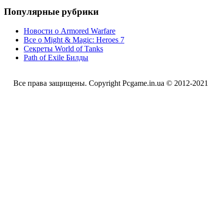
Популярные рубрики
Новости о Armored Warfare
Все о Might & Magic: Heroes 7
Секреты World of Tanks
Path of Exile Билды
Все права защищены. Copyright Pcgame.in.ua © 2012-2021