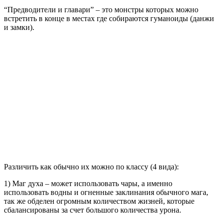
“Предводители и главари” – это монстры которых можно
встретить в конце в местах где собираются гуманоиды (данжи
и замки).
Различить как обычно их можно по классу (4 вида):
1) Маг духа – может использовать чары, а именно
использовать водны и огненные заклинания обычного мага,
так же обделен огромным количеством жизней, которые
сбалансированы за счет большого количества урона.