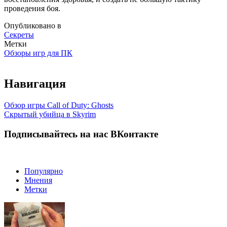
проведения боя.
Опубликовано в
Секреты
Метки
Обзоры игр для ПК
Навигация
Обзор игры Call of Duty: Ghosts
Скрытый убийца в Skyrim
Подписывайтесь на нас ВКонтакте
Популярно
Мнения
Метки